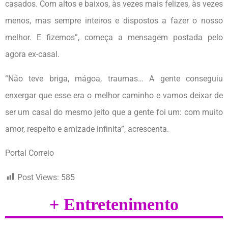
casados. Com altos e baixos, às vezes mais felizes, às vezes
menos, mas sempre inteiros e dispostos a fazer o nosso
melhor. E fizemos”, começa a mensagem postada pelo
agora ex-casal.
“Não teve briga, mágoa, traumas… A gente conseguiu
enxergar que esse era o melhor caminho e vamos deixar de
ser um casal do mesmo jeito que a gente foi um: com muito
amor, respeito e amizade infinita”, acrescenta.
Portal Correio
Post Views:
585
+ Entretenimento