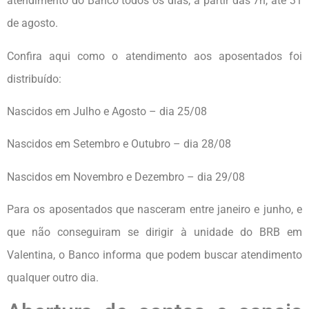
atendimento do Banco todos os dias, a partir das 7h, até 31
de agosto.
Confira aqui como o atendimento aos aposentados foi
distribuído:
Nascidos em Julho e Agosto – dia 25/08
Nascidos em Setembro e Outubro – dia 28/08
Nascidos em Novembro e Dezembro – dia 29/08
Para os aposentados que nasceram entre janeiro e junho, e
que não conseguiram se dirigir à unidade do BRB em
Valentina, o Banco informa que podem buscar atendimento
qualquer outro dia.