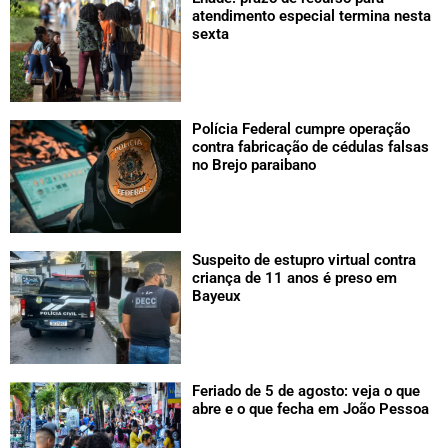
atendimento especial termina nesta
sexta
Polícia Federal cumpre operação
contra fabricação de cédulas falsas
no Brejo paraibano
Suspeito de estupro virtual contra
criança de 11 anos é preso em
Bayeux
Feriado de 5 de agosto: veja o que
abre e o que fecha em João Pessoa