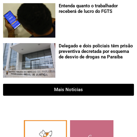
Entenda quanto o trabalhador
receberá de lucro do FGTS
Delegado e dois policiais têm prisão
preventiva decretada por esquema
de desvio de drogas na Paraíba
Mais Notícias