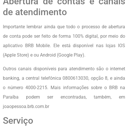
Abertura de contas e canais
de atendimento
Importante lembrar ainda que todo o processo de abertura
de conta pode ser feito de forma 100% digital, por meio do
aplicativo BRB Mobile. Ele está disponível nas lojas IOS
(Apple Store) e ou Android (Google Play).
Outros canais disponíveis para atendimento são o internet
banking, a central telefônica 0800613030, opção 8, e ainda
o número 4000-2215. Mais informações sobre o BRB na
Paraíba podem ser encontradas, também, em
joaopessoa.brb.com.br
Serviço