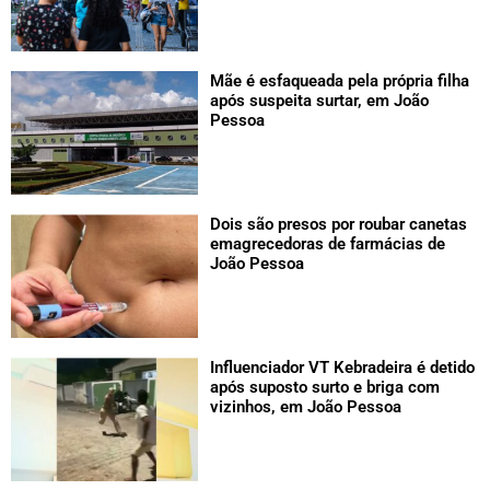
Mãe é esfaqueada pela própria filha
após suspeita surtar, em João
Pessoa
Dois são presos por roubar canetas
emagrecedoras de farmácias de
João Pessoa
Influenciador VT Kebradeira é detido
após suposto surto e briga com
vizinhos, em João Pessoa