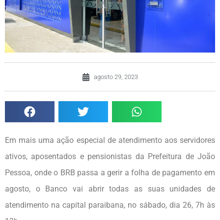
agosto 29, 2023
Em mais uma ação especial de atendimento aos servidores
ativos, aposentados e pensionistas da Prefeitura de João
Pessoa, onde o BRB passa a gerir a folha de pagamento em
agosto, o Banco vai abrir todas as suas unidades de
atendimento na capital paraibana, no sábado, dia 26, 7h às