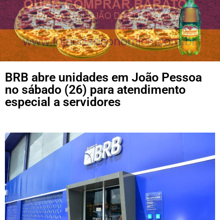
BRB abre unidades em João Pessoa
no sábado (26) para atendimento
especial a servidores