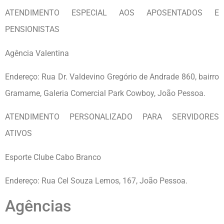
ATENDIMENTO ESPECIAL AOS APOSENTADOS E
PENSIONISTAS
Agência Valentina
Endereço: Rua Dr. Valdevino Gregório de Andrade 860, bairro
Gramame, Galeria Comercial Park Cowboy, João Pessoa.
ATENDIMENTO PERSONALIZADO PARA SERVIDORES
ATIVOS
Esporte Clube Cabo Branco
Endereço: Rua Cel Souza Lemos, 167, João Pessoa.
Agências