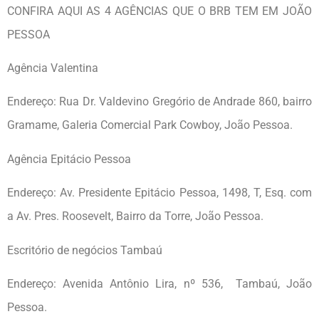
CONFIRA AQUI AS 4 AGÊNCIAS QUE O BRB TEM EM JOÃO
PESSOA
Agência Valentina
Endereço: Rua Dr. Valdevino Gregório de Andrade 860, bairro
Gramame, Galeria Comercial Park Cowboy, João Pessoa.
Agência Epitácio Pessoa
Endereço: Av. Presidente Epitácio Pessoa, 1498, T, Esq. com
a Av. Pres. Roosevelt, Bairro da Torre, João Pessoa.
Escritório de negócios Tambaú
Endereço: Avenida Antônio Lira, nº 536, Tambaú, João
Pessoa.