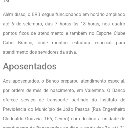
13h.
Além disso, o BRB segue funcionando em horário ampliado
até 6 de setembro, das 7 horas às 18 horas, nos quatro
pontos fixos de atendimento e também no Esporte Clube
Cabo Branco, onde montou estrutura especial para
atendimento dos servidores da ativa.
Aposentados
Aos aposentados, o Banco preparou atendimento especial,
por ordem de mês de nascimento, em Valentina. O Banco
oferece serviço de transporte partindo do Instituto de
Previdência do Município de João Pessoa (Rua Engenheiro
Clodoaldo Gouveia, 166, Centro) com destino à unidade de