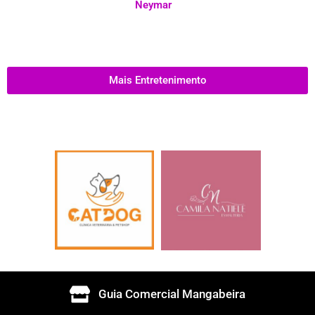
Neymar
Mais Entretenimento
Guia Comercial Mangabeira