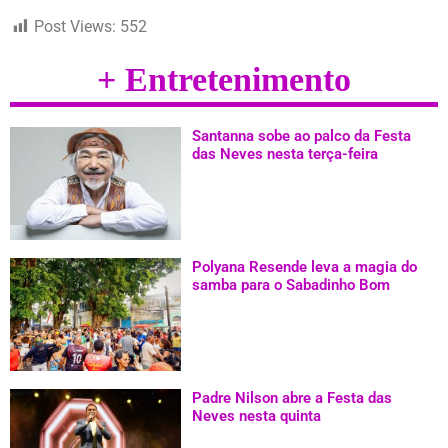
Post Views:
552
+ Entretenimento
Santanna sobe ao palco da Festa
das Neves nesta terça-feira
Polyana Resende leva a magia do
samba para o Sabadinho Bom
Padre Nilson abre a Festa das
Neves nesta quinta