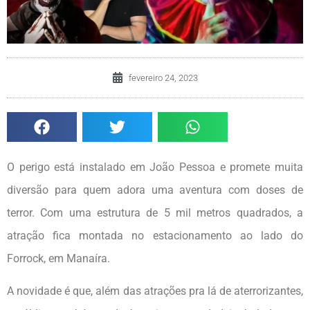
fevereiro 24, 2023
O perigo está instalado em João Pessoa e promete muita
diversão para quem adora uma aventura com doses de
terror. Com uma estrutura de 5 mil metros quadrados, a
atração fica montada no estacionamento ao lado do
Forrock, em Manaíra.
A novidade é que, além das atrações pra lá de aterrorizantes,