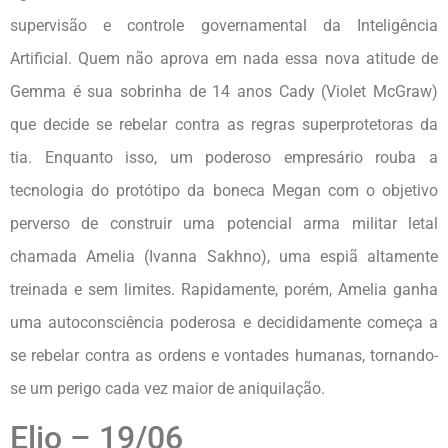
supervisão e controle governamental da Inteligência
Artificial. Quem não aprova em nada essa nova atitude de
Gemma é sua sobrinha de 14 anos Cady (Violet McGraw)
que decide se rebelar contra as regras superprotetoras da
tia. Enquanto isso, um poderoso empresário rouba a
tecnologia do protótipo da boneca Megan com o objetivo
perverso de construir uma potencial arma militar letal
chamada Amelia (Ivanna Sakhno), uma espiã altamente
treinada e sem limites. Rapidamente, porém, Amelia ganha
uma autoconsciência poderosa e decididamente começa a
se rebelar contra as ordens e vontades humanas, tornando-
se um perigo cada vez maior de aniquilação.
Elio – 19/06