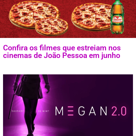
Confira os filmes que estreiam nos
cinemas de João Pessoa em junho