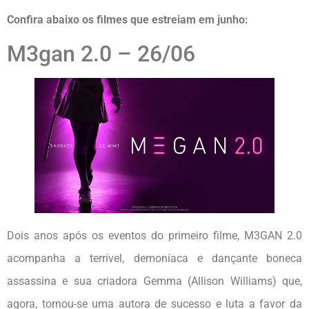
Confira abaixo os filmes que estreiam em junho:
M3gan 2.0 – 26/06
Dois anos após os eventos do primeiro filme, M3GAN 2.0
acompanha a terrível, demoníaca e dançante boneca
assassina e sua criadora Gemma (Allison Williams) que,
agora, tornou-se uma autora de sucesso e luta a favor da