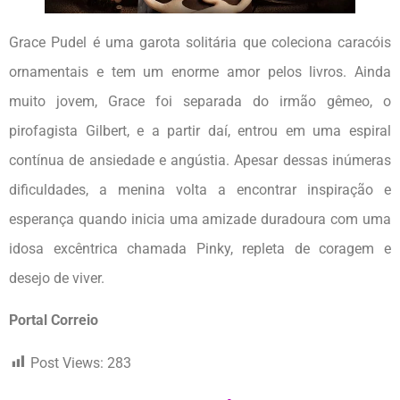
Grace Pudel é uma garota solitária que coleciona caracóis
ornamentais e tem um enorme amor pelos livros. Ainda
muito jovem, Grace foi separada do irmão gêmeo, o
pirofagista Gilbert, e a partir daí, entrou em uma espiral
contínua de ansiedade e angústia. Apesar dessas inúmeras
dificuldades, a menina volta a encontrar inspiração e
esperança quando inicia uma amizade duradoura com uma
idosa excêntrica chamada Pinky, repleta de coragem e
desejo de viver.
Portal Correio
Post Views:
283