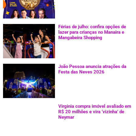
Férias de julho: confira opções de
lazer para crianças no Manaira e
Mangabeira Shopping
João Pessoa anuncia atrações da
Festa das Neves 2026
Virginia compra imóvel avaliado em
R$ 20 milhões e vira ‘vizinha’ de
Neymar