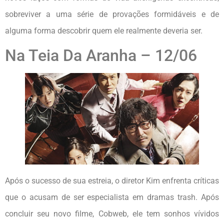
sobreviver a uma série de provações formidáveis ​​e de
alguma forma descobrir quem ele realmente deveria ser.
Na Teia Da Aranha – 12/06
Após o sucesso de sua estreia, o diretor Kim enfrenta críticas
que o acusam de ser especialista em dramas trash. Após
concluir seu novo filme, Cobweb, ele tem sonhos vívidos