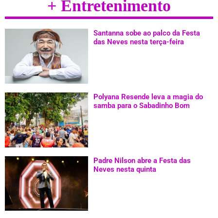
+ Entretenimento
Santanna sobe ao palco da Festa
das Neves nesta terça-feira
Polyana Resende leva a magia do
samba para o Sabadinho Bom
Padre Nilson abre a Festa das
Neves nesta quinta