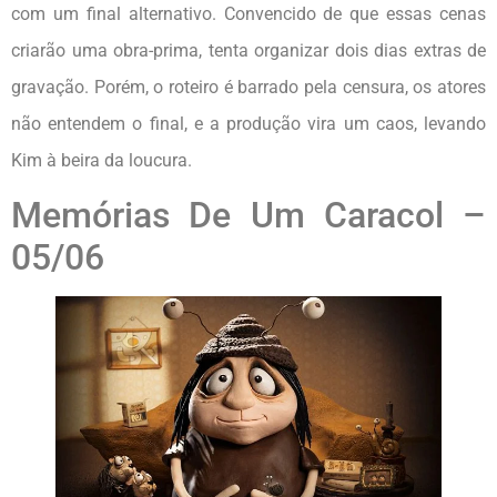
com um final alternativo. Convencido de que essas cenas
criarão uma obra-prima, tenta organizar dois dias extras de
gravação. Porém, o roteiro é barrado pela censura, os atores
não entendem o final, e a produção vira um caos, levando
Kim à beira da loucura.
Memórias De Um Caracol –
05/06