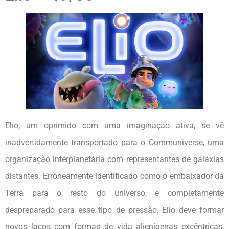
Elio, um oprimido com uma imaginação ativa, se vê
inadvertidamente transportado para o Communiverse, uma
organização interplanetária com representantes de galáxias
distantes. Erroneamente identificado como o embaixador da
Terra para o resto do universo, e completamente
despreparado para esse tipo de pressão, Elio deve formar
novos laços com formas de vida alienígenas excêntricas,