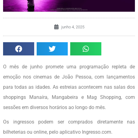
junho 4, 2025
O mês de junho promete uma programação repleta de
emoção nos cinemas de João Pessoa, com lançamentos
para todas as idades. As estreias acontecem nas salas dos
shoppings Manaíra, Mangabeira e Mag Shopping, com
sessões em diversos horários ao longo do mês.
Os ingressos podem ser comprados diretamente nas
bilheterias ou online, pelo aplicativo Ingresso.com.