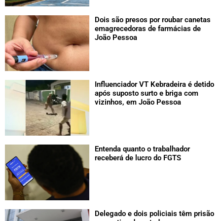
Dois são presos por roubar canetas
emagrecedoras de farmácias de
João Pessoa
Influenciador VT Kebradeira é detido
após suposto surto e briga com
vizinhos, em João Pessoa
Entenda quanto o trabalhador
receberá de lucro do FGTS
Delegado e dois policiais têm prisão