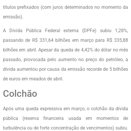
títulos prefixados (com juros determinados no momento da
emissão).
A Dívida Pública Federal externa (DPFe) subiu 1,28%,
passando de R$ 331,64 bilhões em março para R$ 335,88
bilhões em abril. Apesar da queda de 4,42% do dólar no mês
passado, provocada pelo aumento no preço do petróleo, a
dívida aumentou por causa da emissão recorde de 5 bilhões
de euros em meados de abril.
Colchão
Após uma queda expressiva em março, o colchão da dívida
pública (reserva financeira usada em momentos de
turbulência ou de forte concentração de vencimentos) subiu.