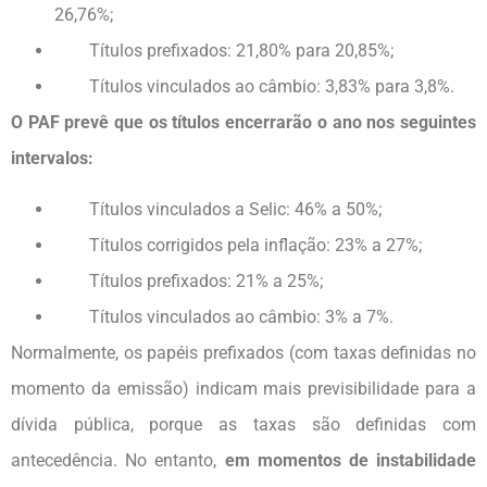
26,76%;
Títulos prefixados: 21,80% para 20,85%;
Títulos vinculados ao câmbio: 3,83% para 3,8%.
O PAF prevê que os títulos encerrarão o ano nos seguintes
intervalos:
Títulos vinculados a Selic: 46% a 50%;
Títulos corrigidos pela inflação: 23% a 27%;
Títulos prefixados: 21% a 25%;
Títulos vinculados ao câmbio: 3% a 7%.
Normalmente, os papéis prefixados (com taxas definidas no
momento da emissão) indicam mais previsibilidade para a
dívida pública, porque as taxas são definidas com
antecedência. No entanto,
em momentos de instabilidade