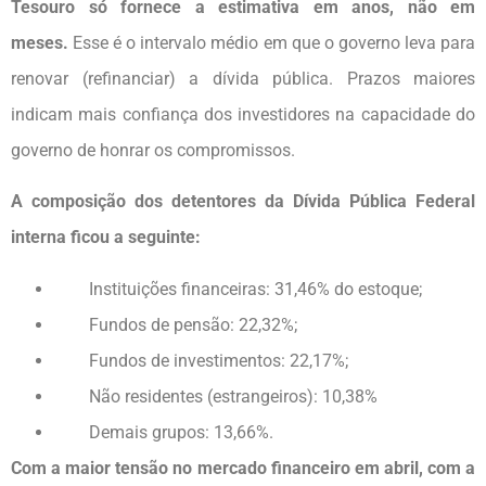
Tesouro só fornece a estimativa em anos, não em
meses.
Esse é o intervalo médio em que o governo leva para
renovar (refinanciar) a dívida pública. Prazos maiores
indicam mais confiança dos investidores na capacidade do
governo de honrar os compromissos.
A composição dos detentores da Dívida Pública Federal
interna ficou a seguinte:
Instituições financeiras: 31,46% do estoque;
Fundos de pensão: 22,32%;
Fundos de investimentos: 22,17%;
Não residentes (estrangeiros): 10,38%
Demais grupos: 13,66%.
Com a maior tensão no mercado financeiro em abril, com a