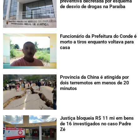
preventiva decretada por esquema
de desvio de drogas na Paraíba
Funcionário da Prefeitura do Conde é
morto a tiros enquanto voltava para
casa
Província da China é atingida por
dois terremotos em menos de 20
minutos
Justiça bloqueia R$ 11 mi em bens
de 16 investigados no caso Padre
Zé