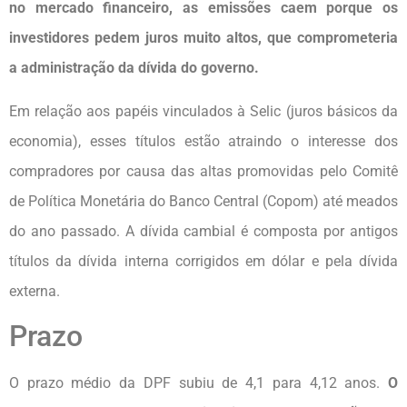
no mercado financeiro, as emissões caem porque os
investidores pedem juros muito altos, que comprometeria
a administração da dívida do governo.
Em relação aos papéis vinculados à Selic (juros básicos da
economia), esses títulos estão atraindo o interesse dos
compradores por causa das altas promovidas pelo Comitê
de Política Monetária do Banco Central (Copom) até meados
do ano passado. A dívida cambial é composta por antigos
títulos da dívida interna corrigidos em dólar e pela dívida
externa.
Prazo
O prazo médio da DPF subiu de 4,1 para 4,12 anos.
O