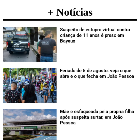
+ Notícias
Suspeito de estupro virtual contra
criança de 11 anos é preso em
Bayeux
Feriado de 5 de agosto: veja o que
abre e o que fecha em João Pessoa
Mãe é esfaqueada pela própria filha
após suspeita surtar, em João
Pessoa