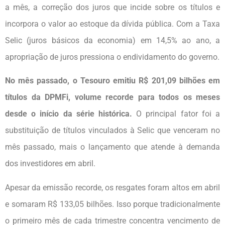
a mês, a correção dos juros que incide sobre os títulos e
incorpora o valor ao estoque da dívida pública. Com a Taxa
Selic (juros básicos da economia) em 14,5% ao ano, a
apropriação de juros pressiona o endividamento do governo.
No mês passado, o Tesouro emitiu R$ 201,09 bilhões em
títulos da DPMFi, volume recorde para todos os meses
desde o início da série histórica.
O principal fator foi a
substituição de títulos vinculados à Selic que venceram no
mês passado, mais o lançamento que atende à demanda
dos investidores em abril.
Apesar da emissão recorde, os resgates foram altos em abril
e somaram R$ 133,05 bilhões. Isso porque tradicionalmente
o primeiro mês de cada trimestre concentra vencimento de