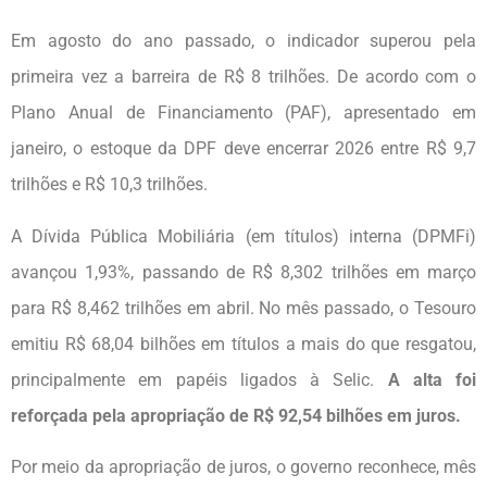
Em agosto do ano passado, o indicador superou pela
primeira vez a barreira de R$ 8 trilhões. De acordo com o
Plano Anual de Financiamento (PAF), apresentado em
janeiro, o estoque da DPF deve encerrar 2026 entre R$ 9,7
trilhões e R$ 10,3 trilhões.
A Dívida Pública Mobiliária (em títulos) interna (DPMFi)
avançou 1,93%, passando de R$ 8,302 trilhões em março
para R$ 8,462 trilhões em abril. No mês passado, o Tesouro
emitiu R$ 68,04 bilhões em títulos a mais do que resgatou,
principalmente em papéis ligados à Selic.
A alta foi
reforçada pela apropriação de R$ 92,54 bilhões em juros.
Por meio da apropriação de juros, o governo reconhece, mês