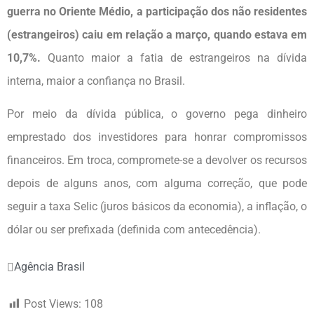
guerra no Oriente Médio, a participação dos não residentes
(estrangeiros) caiu em relação a março, quando estava em
10,7%.
Quanto maior a fatia de estrangeiros na dívida
interna, maior a confiança no Brasil.
Por meio da dívida pública, o governo pega dinheiro
emprestado dos investidores para honrar compromissos
financeiros. Em troca, compromete-se a devolver os recursos
depois de alguns anos, com alguma correção, que pode
seguir a taxa Selic (juros básicos da economia), a inflação, o
dólar ou ser prefixada (definida com antecedência).
Agência Brasil
Post Views:
108