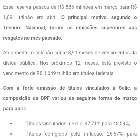
Essa reserva passou de R$ 885 milhões em março para R$
1,091 trilhão em abril.
O principal motivo, segundo o
Tesouro Nacional, foram as emissões superiores aos
resgates no mês passado.
Atualmente, o colchão cobre 8,91 meses de vencimentos da
dívida pública. Nos próximos 12 meses, está previsto o
vencimento de R$ 1,649 trilhão em títulos federais.
Com a forte emissão de títulos vinculados à Selic, a
composição da DPF variou da seguinte forma de março
para abril:
Títulos vinculados a Selic: 47,71% para 48,59%;
Títulos corrigidos pela inflação: 26,67% para