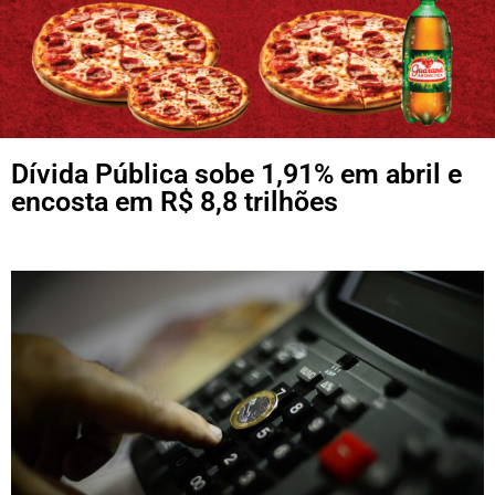
Dívida Pública sobe 1,91% em abril e
encosta em R$ 8,8 trilhões