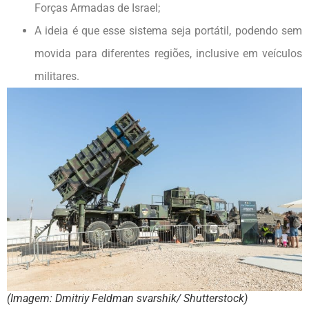
Forças Armadas de Israel;
A ideia é que esse sistema seja portátil, podendo sem
movida para diferentes regiões, inclusive em veículos
militares.
(Imagem: Dmitriy Feldman svarshik/ Shutterstock)