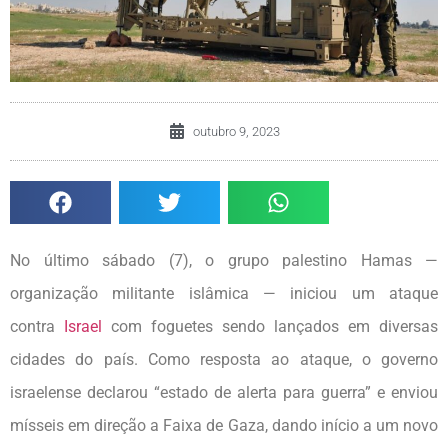
outubro 9, 2023
No último sábado (7), o grupo palestino Hamas —
organização militante islâmica — iniciou um ataque
contra
Israel
com foguetes sendo lançados em diversas
cidades do país. Como resposta ao ataque, o governo
israelense declarou “estado de alerta para guerra” e enviou
mísseis em direção a Faixa de Gaza, dando início a um novo