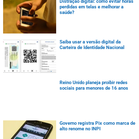
Distração digital: como evitar horas
perdidas em telas e melhorar a
saúde?
Saiba usar a versão digital da
Carteira de Identidade Nacional
Reino Unido planeja proibir redes
sociais para menores de 16 anos
Governo registra Pix como marca de
alto renome no INPI