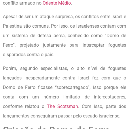
conflito armado no
Oriente Médio
.
Apesar de ser um ataque surpresa, os conflitos entre Israel e
Palestina são comuns. Por isso, os israelenses contam com
um sistema de defesa aérea, conhecido como “Domo de
Ferro”, projetado justamente para interceptar foguetes
disparados contra o país.
Porém, segundo especialistas, o alto nível de foguetes
lançados inesperadamente contra Israel fez com que o
Domo de Ferro ficasse “sobrecarregado”, isso porque ele
conta com um número limitado de interceptadores,
conforme relatou o
The Scotsman
. Com isso, parte dos
lançamentos conseguiram passar pelo escudo israelense.