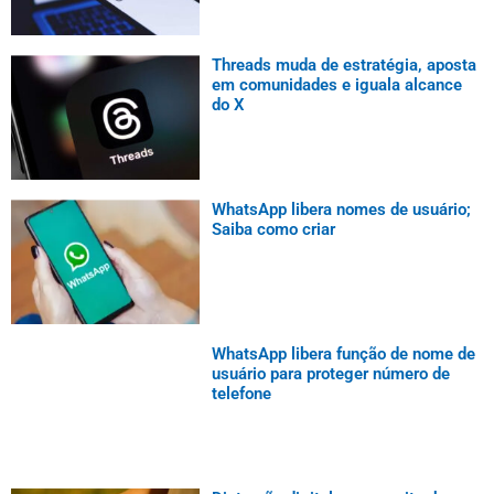
Threads muda de estratégia, aposta
em comunidades e iguala alcance
do X
WhatsApp libera nomes de usuário;
Saiba como criar
WhatsApp libera função de nome de
usuário para proteger número de
telefone