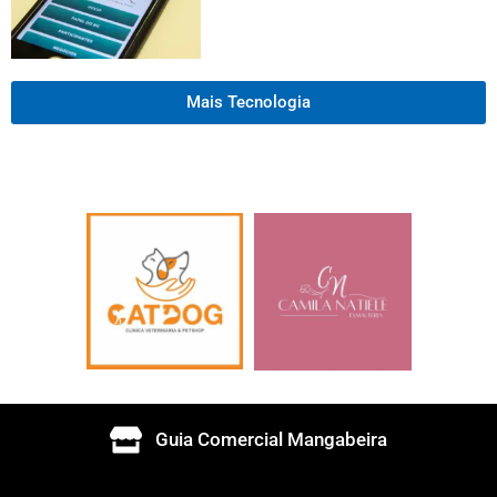
Mais Tecnologia
Guia Comercial Mangabeira