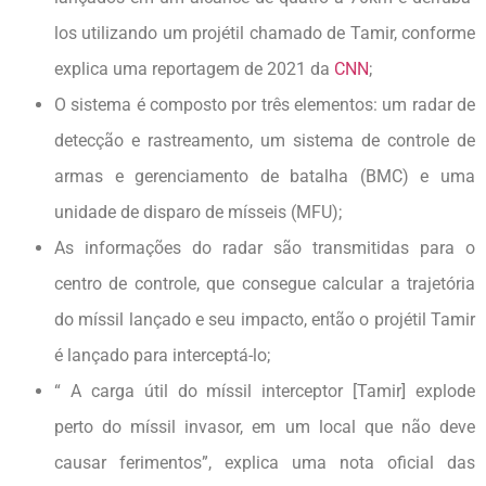
los utilizando um projétil chamado de Tamir, conforme
explica uma reportagem de 2021 da
CNN
;
O sistema é composto por três elementos: um radar de
detecção e rastreamento, um sistema de controle de
armas e gerenciamento de batalha (BMC) e uma
unidade de disparo de mísseis (MFU);
As informações do radar são transmitidas para o
centro de controle, que consegue calcular a trajetória
do míssil lançado e seu impacto, então o projétil Tamir
é lançado para interceptá-lo;
“ A carga útil do míssil interceptor [Tamir] explode
perto do míssil invasor, em um local que não deve
causar ferimentos”, explica uma nota oficial das