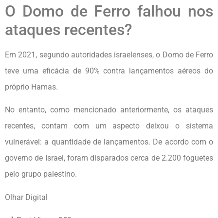
O Domo de Ferro falhou nos
ataques recentes?
Em 2021, segundo autoridades israelenses, o Domo de Ferro
teve uma eficácia de 90% contra lançamentos aéreos do
próprio Hamas.
No entanto, como mencionado anteriormente, os ataques
recentes, contam com um aspecto deixou o sistema
vulnerável: a quantidade de lançamentos. De acordo com o
governo de Israel, foram disparados cerca de 2.200 foguetes
pelo grupo palestino.
Olhar Digital