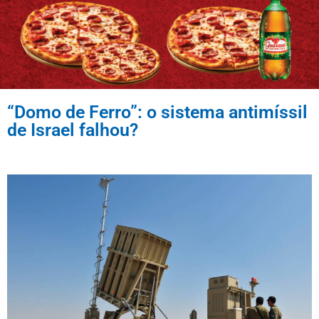
“Domo de Ferro”: o sistema antimíssil
de Israel falhou?