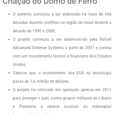
Criação do Domo de Ferro
O sistema começou a ser elaborado há mais de três
décadas durante conflitos na região de Israel durante a
década de 1990 e 2000;
O projeto começou a ser desenvolvido pela Rafael
Advanced Defense Systems a partir de 2007 e contou
com um investimento técnico e financeiro dos Estados
Unidos;
Sabe-se que, o investimento dos EUA na tecnologia
passa de 1,6 milhão de dólares;
O projeto foi colocado em operação apenas em 2011
para proteger o país contra grupos militares do Líbano
e Palestina e obteve sucesso ao interceptar