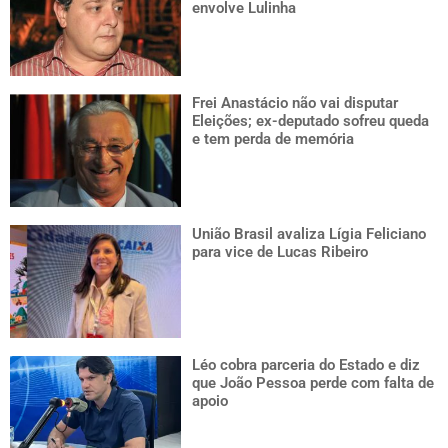
envolve Lulinha
Frei Anastácio não vai disputar
Eleições; ex-deputado sofreu queda
e tem perda de memória
União Brasil avaliza Lígia Feliciano
para vice de Lucas Ribeiro
Léo cobra parceria do Estado e diz
que João Pessoa perde com falta de
apoio