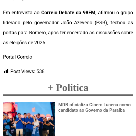
Em entrevista ao
Correio Debate da 98FM
, afirmou o grupo
liderado pelo governador João Azevedo (PSB), fechou as
portas para Romero, após ter encerrado as discussões sobre
as eleições de 2026.
Portal Correio
Post Views:
538
+ Politica
MDB oficializa Cícero Lucena como
candidato ao Governo da Paraíba