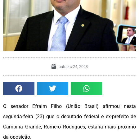
outubro 24, 2023
O senador Efraim Filho (União Brasil) afirmou nesta
segunda-feira (23) que o deputado federal e ex-prefeito de
Campina Grande, Romero Rodrigues, estaria mais próximo
da oposição.