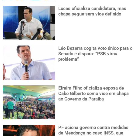
Lucas oficializa candidatura, mas
chapa segue sem vice definido
Léo Bezerra cogita voto único para o
Senado e dispara: “PSB virou
problema”
Efraim Filho oficializa esposa de
Cabo Gilberto como vice em chapa
ao Governo da Paraíba
PF aciona governo contra medidas
de Mendonça no caso INSS, que