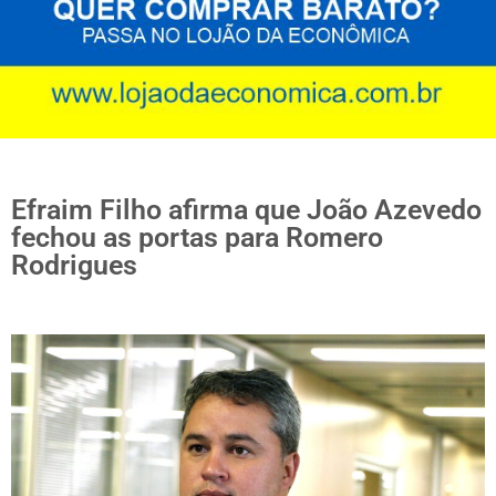
Efraim Filho afirma que João Azevedo
fechou as portas para Romero
Rodrigues