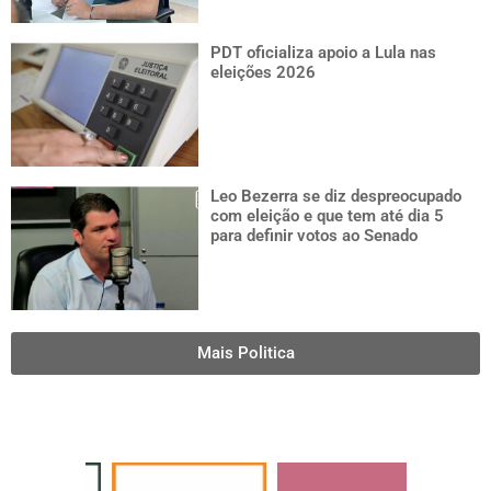
PDT oficializa apoio a Lula nas
eleições 2026
Leo Bezerra se diz despreocupado
com eleição e que tem até dia 5
para definir votos ao Senado
Mais Politica