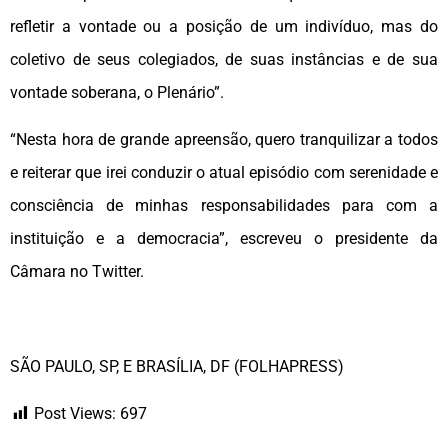
refletir a vontade ou a posição de um indivíduo, mas do
coletivo de seus colegiados, de suas instâncias e de sua
vontade soberana, o Plenário”.
“Nesta hora de grande apreensão, quero tranquilizar a todos
e reiterar que irei conduzir o atual episódio com serenidade e
consciência de minhas responsabilidades para com a
instituição e a democracia”, escreveu o presidente da
Câmara no Twitter.
SÃO PAULO, SP, E BRASÍLIA, DF (FOLHAPRESS)
Post Views:
697