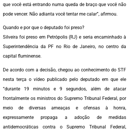
que você está entrando numa queda de braço que você não
pode vencer. Não adianta você tentar me calar”, afirmou.
Quando e por que o deputado foi preso?
Silveira foi preso em Petrópolis (RJ) e seria encaminhado à
Superintendência da PF no Rio de Janeiro, no centro da
capital fluminense.
De acordo com a decisão, chegou ao conhecimento do STF
nesta terça o vídeo publicado pelo deputado em que ele
“durante 19 minutos e 9 segundos, além de atacar
frontalmente os ministros do Supremo Tribunal Federal, por
meio de diversas ameaças e ofensas à honra,
expressamente propaga a adoção de medidas
antidemocráticas contra o Supremo Tribunal Federal,