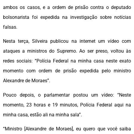
ambos os casos, e a ordem de prisão contra o deputado
bolsonarista foi expedida na investigação sobre notícias
falsas.
Nesta terça, Silveira publicou na internet um vídeo com
ataques a ministros do Supremo. Ao ser preso, voltou às
redes sociais: “Polícia Federal na minha casa neste exato
momento com ordem de prisão expedida pelo ministro
Alexandre de Moraes”.
Pouco depois, o parlamentar postou um vídeo: “Neste
momento, 23 horas e 19 minutos, Polícia Federal aqui na
minha casa, estão ali na minha sala”.
“Ministro [Alexandre de Moraes], eu quero que você saiba