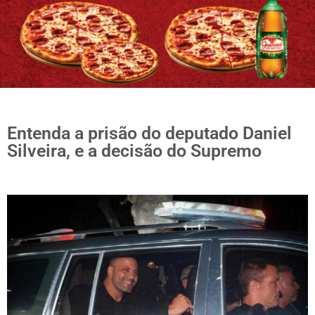
Entenda a prisão do deputado Daniel
Silveira, e a decisão do Supremo