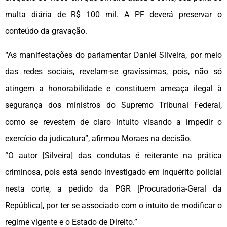
multa diária de R$ 100 mil. A PF deverá preservar o
conteúdo da gravação.
“As manifestações do parlamentar Daniel Silveira, por meio
das redes sociais, revelam-se gravíssimas, pois, não só
atingem a honorabilidade e constituem ameaça ilegal à
segurança dos ministros do Supremo Tribunal Federal,
como se revestem de claro intuito visando a impedir o
exercício da judicatura”, afirmou Moraes na decisão.
“O autor [Silveira] das condutas é reiterante na prática
criminosa, pois está sendo investigado em inquérito policial
nesta corte, a pedido da PGR [Procuradoria-Geral da
República], por ter se associado com o intuito de modificar o
regime vigente e o Estado de Direito.”