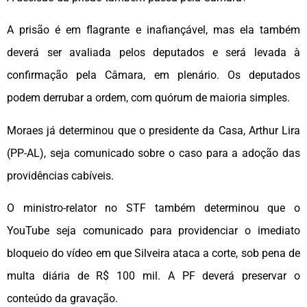
A prisão é em flagrante e inafiançável, mas ela também
deverá ser avaliada pelos deputados e será levada à
confirmação pela Câmara, em plenário. Os deputados
podem derrubar a ordem, com quórum de maioria simples.
Moraes já determinou que o presidente da Casa, Arthur Lira
(PP-AL), seja comunicado sobre o caso para a adoção das
providências cabíveis.
O ministro-relator no STF também determinou que o
YouTube seja comunicado para providenciar o imediato
bloqueio do vídeo em que Silveira ataca a corte, sob pena de
multa diária de R$ 100 mil. A PF deverá preservar o
conteúdo da gravação.