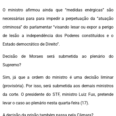
O ministro afirmou ainda que “medidas enérgicas” são
necessárias para para impedir a perpetuação da “atuação
criminosa” do parlamentar “visando lesar ou expor a perigo
de lesão a independência dos Poderes constituídos e o
Estado democrático de Direito”.
Decisão de Moraes será submetida ao plenário do
Supremo?
Sim, já que a ordem do ministro é uma decisão liminar
(provisória). Por isso, será submetida aos demais ministros
da corte. O presidente do STF, ministro Luiz Fux, pretende
levar o caso ao plenário nesta quarta-feira (17).
A decisão da prisão também passa pela Câmara?