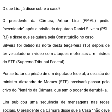
O que Lira já disse sobre o caso?
O presidente da Câmara, Arthur Lira (PP-AL) pediu
“serenidade” após a prisão do deputado Daniel Silveira (PSL-
RJ) e disse que se guiará pela Constituição no caso.
Silveira foi detido na noite desta terça-feira (16) depois de
ter veiculado um vídeo com ataques e ofensas a ministros
do STF (Supremo Tribunal Federal).
Por se tratar da prisão de um deputado federal, a decisão do
ministro Alexandre de Moraes (STF) precisará passar pelo
crivo do Plenário da Câmara, que tem o poder de derrubá-la.
Lira publicou uma sequência de mensagens nas redes
sociais. O presidente da Câmara disse que a Casa “não deve