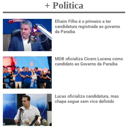
+ Politica
Efraim Filho é o primeiro a ter
candidatura registrada ao governo
da Paraíba
MDB oficializa Cícero Lucena como
candidato ao Governo da Paraíba
Lucas oficializa candidatura, mas
chapa segue sem vice definido