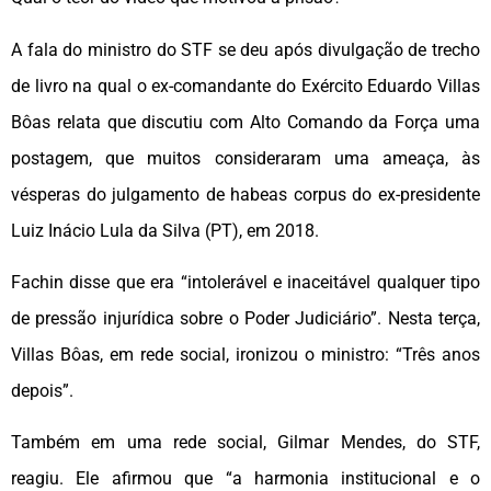
A fala do ministro do STF se deu após divulgação de trecho
de livro na qual o ex-comandante do Exército Eduardo Villas
Bôas relata que discutiu com Alto Comando da Força uma
postagem, que muitos consideraram uma ameaça, às
vésperas do julgamento de habeas corpus do ex-presidente
Luiz Inácio Lula da Silva (PT), em 2018.
Fachin disse que era “intolerável e inaceitável qualquer tipo
de pressão injurídica sobre o Poder Judiciário”. Nesta terça,
Villas Bôas, em rede social, ironizou o ministro: “Três anos
depois”.
Também em uma rede social, Gilmar Mendes, do STF,
reagiu. Ele afirmou que “a harmonia institucional e o