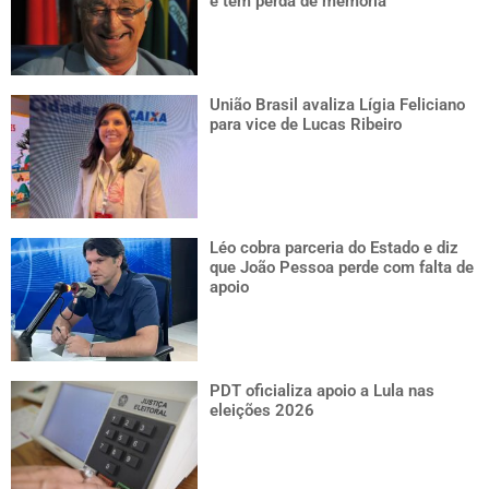
e tem perda de memória
União Brasil avaliza Lígia Feliciano
para vice de Lucas Ribeiro
Léo cobra parceria do Estado e diz
que João Pessoa perde com falta de
apoio
PDT oficializa apoio a Lula nas
eleições 2026