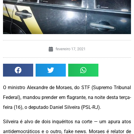
fevereiro 17, 2021
O ministro Alexandre de Moraes, do STF (Supremo Tribunal
Federal), mandou prender em flagrante, na noite desta terça-
feira (16), o deputado Daniel Silveira (PSL-RJ).
Silveira é alvo de dois inquéritos na corte — um apura atos
antidemocráticos e o outro, fake news. Moraes é relator de