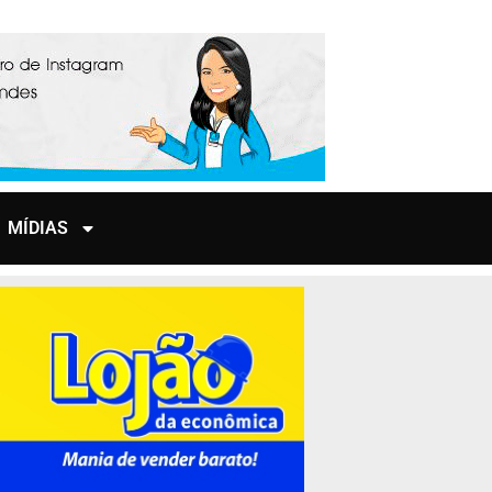
MÍDIAS