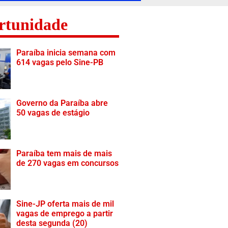
rtunidade
Paraíba inicia semana com
614 vagas pelo Sine-PB
Governo da Paraíba abre
50 vagas de estágio
Paraíba tem mais de mais
de 270 vagas em concursos
Sine-JP oferta mais de mil
vagas de emprego a partir
desta segunda (20)