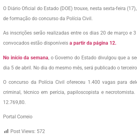
O Diário Oficial do Estado (DOE) trouxe, nesta sexta-feira (17
de formação do concurso da Polícia Civil.
As inscrições serão realizadas entre os dias 20 de março e 3 
convocados estão disponíveis
a partir da página 12.
No início da semana
, o Governo do Estado divulgou que a 
dia 5 de abril. No dia do mesmo mês, será publicado o terceiro 
O concurso da Polícia Civil ofereceu 1.400 vagas para dele
criminal, técnico em perícia, papiloscopista e necrotomis
12.769,80.
Portal Correio
Post Views:
572