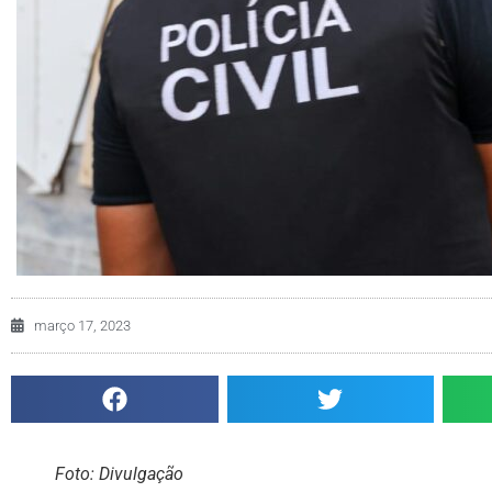
março 17, 2023
Foto: Divulgação