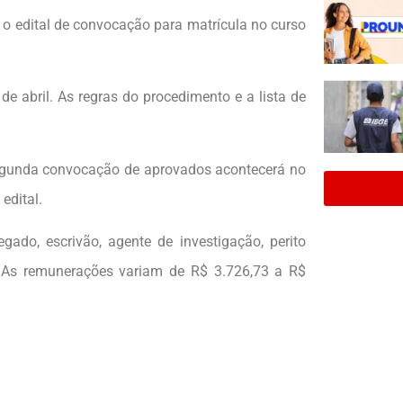
), o edital de convocação para matrícula no curso
de abril. As regras do procedimento e a lista de
segunda convocação de aprovados acontecerá no
edital.
gado, escrivão, agente de investigação, perito
ta. As remunerações variam de R$ 3.726,73 a R$