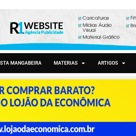
ISTA MANGABEIRA
MATERIAS
ARTIGOS