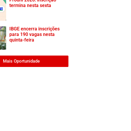
termina nesta sexta
IBGE encerra inscrições
para 190 vagas nesta
quinta-feira
Mais Oportunidade