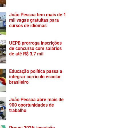
João Pessoa tem mais de 1
mil vagas gratuitas para
cursos de idiomas
UEPB prorroga inscrições
de concurso com salários
de até R$ 3,7 mil
Educação política passa a
integrar currículo escolar
brasileiro
João Pessoa abre mais de
900 oportunidades de
trabalho
Prouni 2026: inscrição