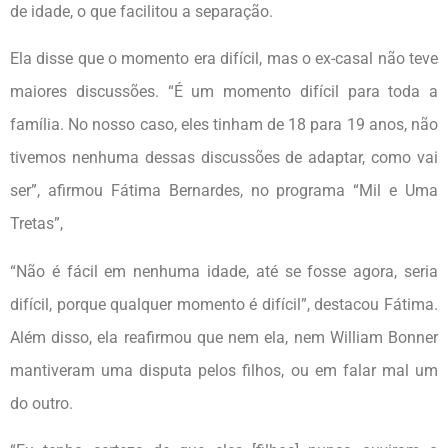
de idade, o que facilitou a separação.
Ela disse que o momento era difícil, mas o ex-casal não teve
maiores discussões. “É um momento difícil para toda a
família. No nosso caso, eles tinham de 18 para 19 anos, não
tivemos nenhuma dessas discussões de adaptar, como vai
ser”, afirmou Fátima Bernardes, no programa “Mil e Uma
Tretas”,
“Não é fácil em nenhuma idade, até se fosse agora, seria
difícil, porque qualquer momento é difícil”, destacou Fátima.
Além disso, ela reafirmou que nem ela, nem William Bonner
mantiveram uma disputa pelos filhos, ou em falar mal um
do outro.