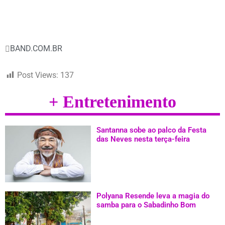
BAND.COM.BR
Post Views:
137
+ Entretenimento
Santanna sobe ao palco da Festa
das Neves nesta terça-feira
Polyana Resende leva a magia do
samba para o Sabadinho Bom