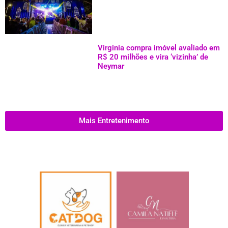
Virginia compra imóvel avaliado em
R$ 20 milhões e vira ‘vizinha’ de
Neymar
Mais Entretenimento