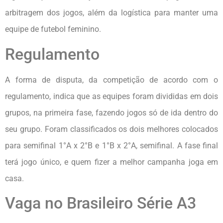
arbitragem dos jogos, além da logística para manter uma
equipe de futebol feminino.
Regulamento
A forma de disputa, da competição de acordo com o
regulamento, indica que as equipes foram divididas em dois
grupos, na primeira fase, fazendo jogos só de ida dentro do
seu grupo. Foram classificados os dois melhores colocados
para semifinal 1°A x 2°B e 1°B x 2°A, semifinal. A fase final
terá jogo único, e quem fizer a melhor campanha joga em
casa.
Vaga no Brasileiro Série A3