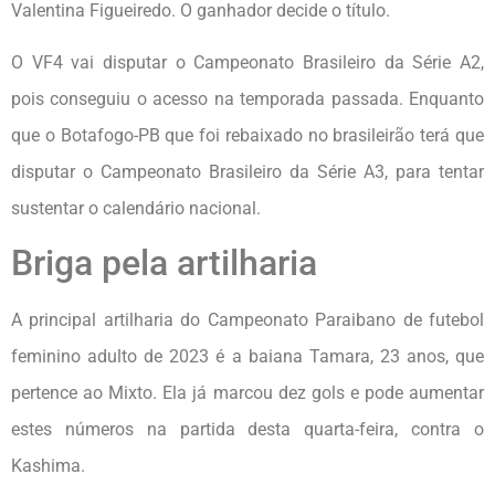
Valentina Figueiredo. O ganhador decide o título.
O VF4 vai disputar o Campeonato Brasileiro da Série A2,
pois conseguiu o acesso na temporada passada. Enquanto
que o Botafogo-PB que foi rebaixado no brasileirão terá que
disputar o Campeonato Brasileiro da Série A3, para tentar
sustentar o calendário nacional.
Briga pela artilharia
A principal artilharia do Campeonato Paraibano de futebol
feminino adulto de 2023 é a baiana Tamara, 23 anos, que
pertence ao Mixto. Ela já marcou dez gols e pode aumentar
estes números na partida desta quarta-feira, contra o
Kashima.