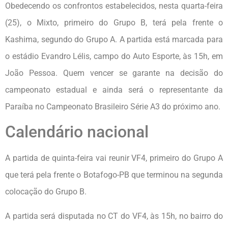
Obedecendo os confrontos estabelecidos, nesta quarta-feira
(25), o Mixto, primeiro do Grupo B, terá pela frente o
Kashima, segundo do Grupo A. A partida está marcada para
o estádio Evandro Lélis, campo do Auto Esporte, às 15h, em
João Pessoa. Quem vencer se garante na decisão do
campeonato estadual e ainda será o representante da
Paraíba no Campeonato Brasileiro Série A3 do próximo ano.
Calendário nacional
A partida de quinta-feira vai reunir VF4, primeiro do Grupo A
que terá pela frente o Botafogo-PB que terminou na segunda
colocação do Grupo B.
A partida será disputada no CT do VF4, às 15h, no bairro do