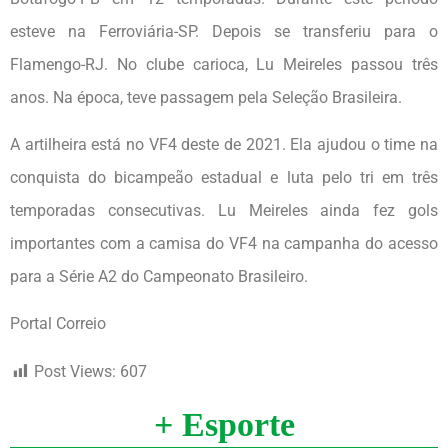
esteve na Ferroviária-SP. Depois se transferiu para o
Flamengo-RJ. No clube carioca, Lu Meireles passou três
anos. Na época, teve passagem pela Seleção Brasileira.
A artilheira está no VF4 deste de 2021. Ela ajudou o time na
conquista do bicampeão estadual e luta pelo tri em três
temporadas consecutivas. Lu Meireles ainda fez gols
importantes com a camisa do VF4 na campanha do acesso
para a Série A2 do Campeonato Brasileiro.
Portal Correio
Post Views:
607
+ Esporte