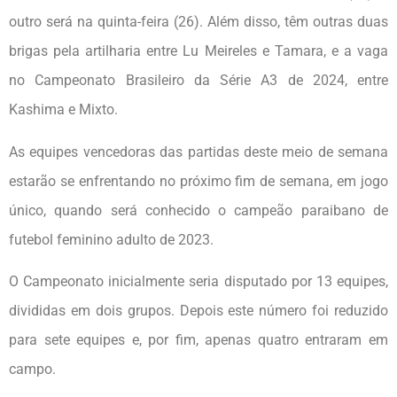
outro será na quinta-feira (26). Além disso, têm outras duas
brigas pela artilharia entre Lu Meireles e Tamara, e a vaga
no Campeonato Brasileiro da Série A3 de 2024, entre
Kashima e Mixto.
As equipes vencedoras das partidas deste meio de semana
estarão se enfrentando no próximo fim de semana, em jogo
único, quando será conhecido o campeão paraibano de
futebol feminino adulto de 2023.
O Campeonato inicialmente seria disputado por 13 equipes,
divididas em dois grupos. Depois este número foi reduzido
para sete equipes e, por fim, apenas quatro entraram em
campo.