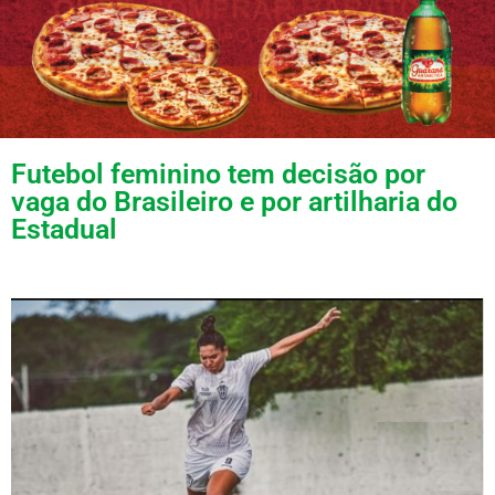
Futebol feminino tem decisão por
vaga do Brasileiro e por artilharia do
Estadual