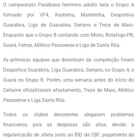
O campeonato Paraibano feminino adulto teria o Grupo A
formado por VF4, Kashima, Marretinha, Desportiva
Guarabira, Liga de Guarabira, Serrano e Treze de Maio.
Enquanto que o Grupo B contando com Mixto, Botafogo-PB,
Guará, Femar, Atlético Pessoense e Liga de Santa Rita.
As primeiras equipes que desistiram da competição foram
Desportiva Guarabira, Liga Guarabira, Serrano, no Grupo A, e
Guará no Grupo B. Porém, uma semana antes do início do
Certame oficializaram afastamento, Treze de Maio, Atlético
Pessoense e Liga Santa Rita.
Todos os clubes desistentes alegaram problemas
financeiros, pois as despesas são altas, devido a
regularização de atleta junto ao BID da CBF, pagamento da