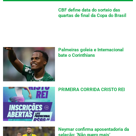
CBF define data do sorteio das
quartas de final da Copa do Brasil
Palmeiras goleia e Internacional
bate o Corinthians
PRIMEIRA CORRIDA CRISTO REI
Neymar confirma aposentadoria da
seleção: ‘Não quero mais’