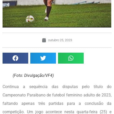
outubro 25, 2023
(Foto: Divulgação/VF4)
Continua a sequência das disputas pelo título do
Campeonato Paraibano de futebol feminino adulto de 2023,
faltando apenas três partidas para a conclusão da
competição. Um jogo acontece nesta quarta-feira (25) e