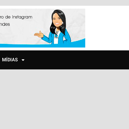
MÍDIAS