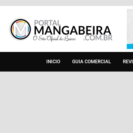
INICIO
GUIA COMERCIAL
REV