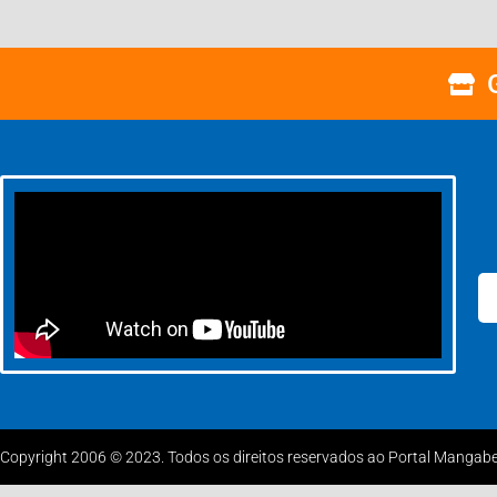
Copyright 2006 © 2023. Todos os direitos reservados ao Portal Mangabe