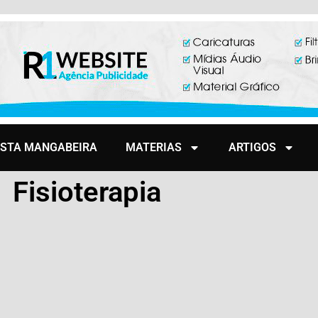
ISTA MANGABEIRA
MATERIAS
ARTIGOS
Fisioterapia