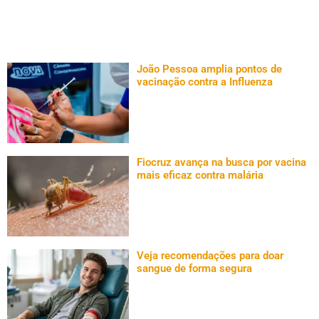
João Pessoa amplia pontos de
vacinação contra a Influenza
Fiocruz avança na busca por vacina
mais eficaz contra malária
Veja recomendações para doar
sangue de forma segura