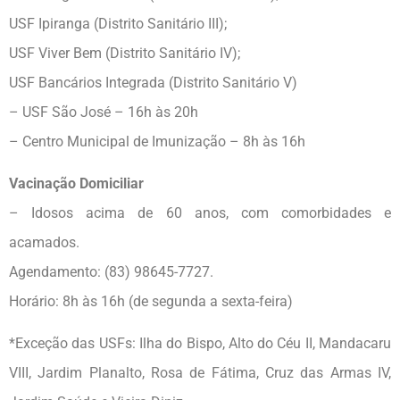
USF Ipiranga (Distrito Sanitário III);
USF Viver Bem (Distrito Sanitário IV);
USF Bancários Integrada (Distrito Sanitário V)
– USF São José – 16h às 20h
– Centro Municipal de Imunização – 8h às 16h
Vacinação Domiciliar
– Idosos acima de 60 anos, com comorbidades e
acamados.
Agendamento: (83) 98645-7727.
Horário: 8h às 16h (de segunda a sexta-feira)
*Exceção das USFs: Ilha do Bispo, Alto do Céu II, Mandacaru
VIII, Jardim Planalto, Rosa de Fátima, Cruz das Armas IV,