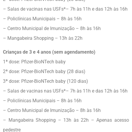
– Salas de vacinas nas USFs*– 7h às 11h e das 12h às 16h
– Policlínicas Municipais – 8h às 16h
– Centro Municipal de Imunização – 8h às 16h
– Mangabeira Shopping – 13h às 22h
Crianças de 3 e 4 anos (sem agendamento)
1ª dose: Pfizer-BioNTech baby
2ª dose: Pfizer-BioNTech baby (28 dias)
3ª dose: Pfizer-BioNTech baby (120 dias)
– Salas de vacinas nas USFs*– 7h às 11h e das 12h às 16h
– Policlínicas Municipais – 8h às 16h
– Centro Municipal de Imunização – 8h às 16h
– Mangabeira Shopping – 13h às 22h – Apenas acesso
pedestre