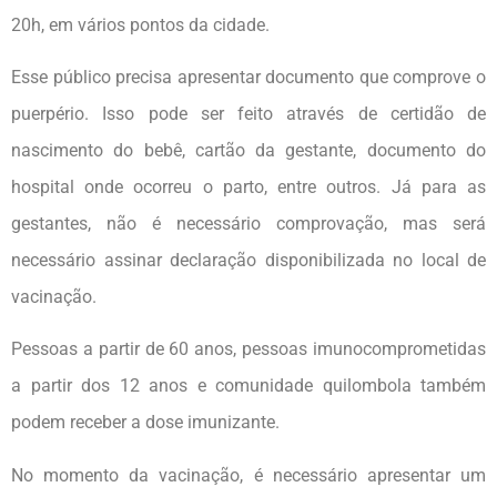
20h, em vários pontos da cidade.
Esse público precisa apresentar documento que comprove o
puerpério. Isso pode ser feito através de certidão de
nascimento do bebê, cartão da gestante, documento do
hospital onde ocorreu o parto, entre outros. Já para as
gestantes, não é necessário comprovação, mas será
necessário assinar declaração disponibilizada no local de
vacinação.
Pessoas a partir de 60 anos, pessoas imunocomprometidas
a partir dos 12 anos e comunidade quilombola também
podem receber a dose imunizante.
No momento da vacinação, é necessário apresentar um