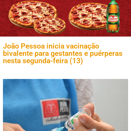
João Pessoa inicia vacinação
bivalente para gestantes e puérperas
nesta segunda-feira (13)