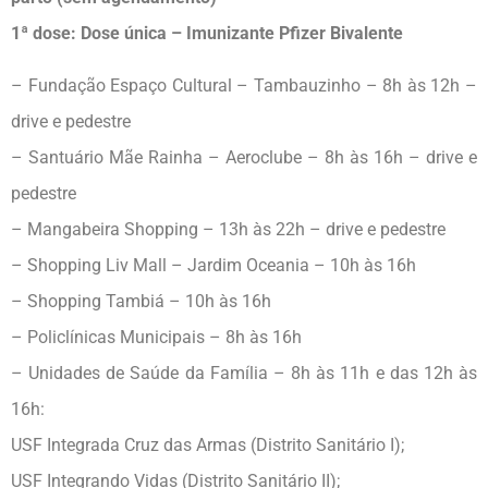
1ª dose: Dose única – Imunizante Pfizer Bivalente
– Fundação Espaço Cultural – Tambauzinho – 8h às 12h –
drive e pedestre
– Santuário Mãe Rainha – Aeroclube – 8h às 16h – drive e
pedestre
– Mangabeira Shopping – 13h às 22h – drive e pedestre
– Shopping Liv Mall – Jardim Oceania – 10h às 16h
– Shopping Tambiá – 10h às 16h
– Policlínicas Municipais – 8h às 16h
– Unidades de Saúde da Família – 8h às 11h e das 12h às
16h:
USF Integrada Cruz das Armas (Distrito Sanitário I);
USF Integrando Vidas (Distrito Sanitário II);