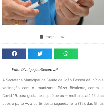
março 13, 2023
Foto: Divulgação/Secom-JP
A Secretaria Municipal de Saúde de João Pessoa dá início à
vacinação com o imunizante Pfizer Bivalente, contra a
Covid-19, para gestantes e puérperas — mulheres até 45 dias
após o parto —, a partir desta segunda-feira (13), das 8h às