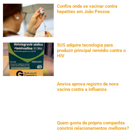
Confira onde se vacinar contra
hepatites em João Pessoa
SUS adquire tecnologia para
produzir principal remédio contra o
HIV
Anvisa aprova registro de nova
vacina contra a influenza
Quem gosta da própria companhia
constrói relacionamentos melhores?