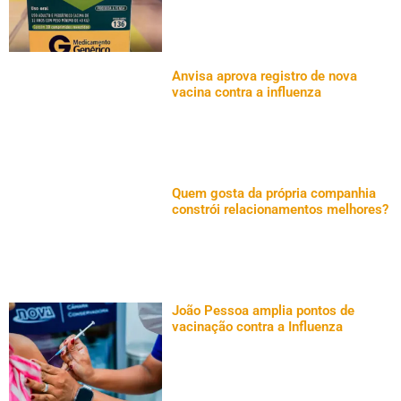
Anvisa aprova registro de nova
vacina contra a influenza
Quem gosta da própria companhia
constrói relacionamentos melhores?
João Pessoa amplia pontos de
vacinação contra a Influenza