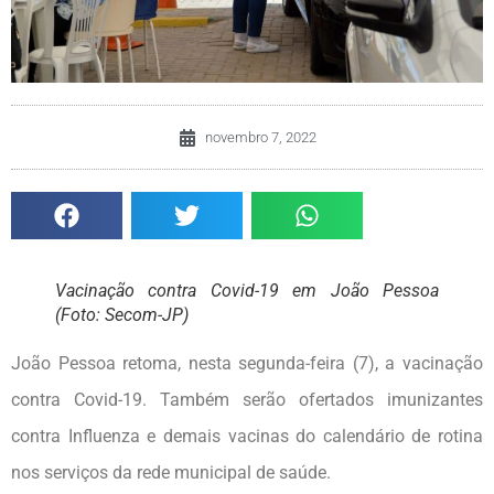
novembro 7, 2022
Vacinação contra Covid-19 em João Pessoa
(Foto: Secom-JP)
João Pessoa retoma, nesta segunda-feira (7), a vacinação
contra Covid-19. Também serão ofertados imunizantes
contra Influenza e demais vacinas do calendário de rotina
nos serviços da rede municipal de saúde.