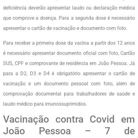
deficiência deverão apresentar laudo ou declaração médica
que comprove a doença. Para a segunda dose é necessário
apresentar o cartão de vacinação e documento com foto.
Para receber a primeira dose da vacina a partir dos 12 anos
é necessário apresentar documento oficial com foto, Cartão
SUS, CPF e comprovante de residência em João Pessoa. Já
para a D2, D3 e D4 é obrigatório apresentar o cartão de
vacinação e um documento pessoal com foto, além de
comprovação documental para trabalhadores de saúde e
laudo médico para imunossuprimidos.
Vacinação contra Covid em
João Pessoa – 7 de