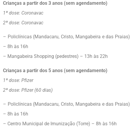
Crianças a partir dos 3 anos (sem agendamento)
1ª dose: Coronavac
2ª dose: Coronavac
– Policlínicas (Mandacaru, Cristo, Mangabeira e das Praias)
– 8h às 16h
– Mangabeira Shopping (pedestres) – 13h às 22h
Crianças a partir dos 5 anos (sem agendamento)
1ª dose: Pfizer
2ª dose: Pfizer (60 dias)
– Policlínicas (Mandacaru, Cristo, Mangabeira e das Praias)
– 8h às 16h
– Centro Municipal de Imunização (Torre) – 8h às 16h