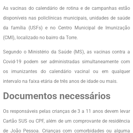
As vacinas do calendário de rotina e de campanhas estão
disponíveis nas policlínicas municipais, unidades de saúde
da família (USFs) e no Centro Municipal de Imunização
(CMI), localizado no bairro da Torre.
Segundo o Ministério da Saúde (MS), as vacinas contra a
Covid-19 podem ser administradas simultaneamente com
os imunizantes do calendário vacinal ou em qualquer
intervalo na faixa etária de três anos de idade ou mais.
Documentos necessários
Os responsáveis pelas crianças de 3 a 11 anos devem levar
Cartão SUS ou CPF, além de um comprovante de residência
de João Pessoa. Crianças com comorbidades ou alguma