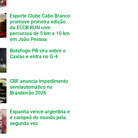
Esporte Clube Cabo Branco
promove primeira edição
da ECCB RUN com
percursos de 5 km e 10 km
em João Pessoa
Botafogo-PB vira sobre o
Caxias e entra no G-4
CBF anuncia impedimento
semiautomático no
Brasileirão 2026
Espanha vence argentina e
é campeã do mundo pela
segunda vez