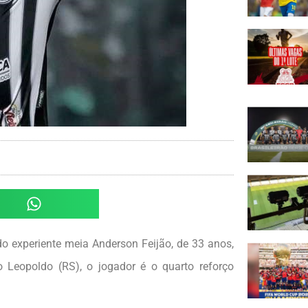
do experiente meia Anderson Feijão, de 33 anos,
 Leopoldo (RS), o jogador é o quarto reforço