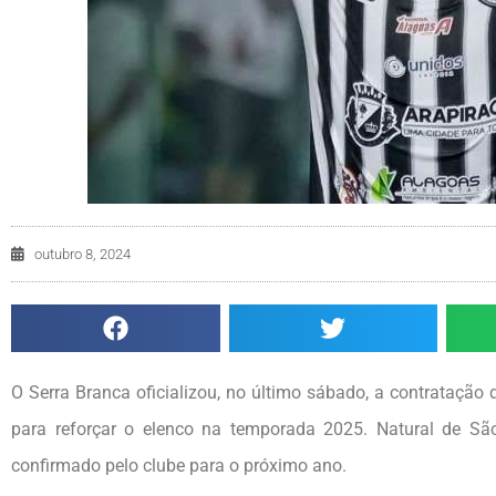
outubro 8, 2024
O Serra Branca oficializou, no último sábado, a contratação 
para reforçar o elenco na temporada 2025. Natural de São
confirmado pelo clube para o próximo ano.