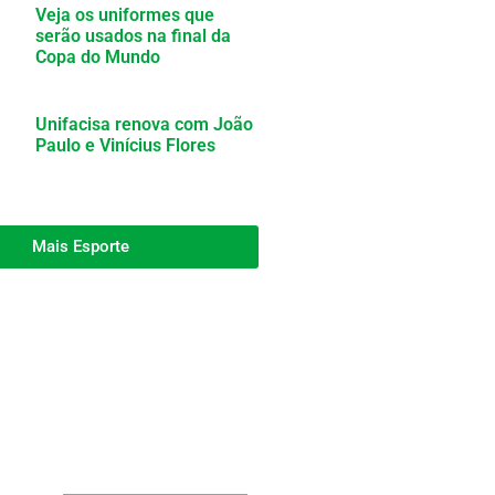
Veja os uniformes que
serão usados na final da
Copa do Mundo
Unifacisa renova com João
Paulo e Vinícius Flores
Mais Esporte