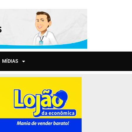
MÍDIAS