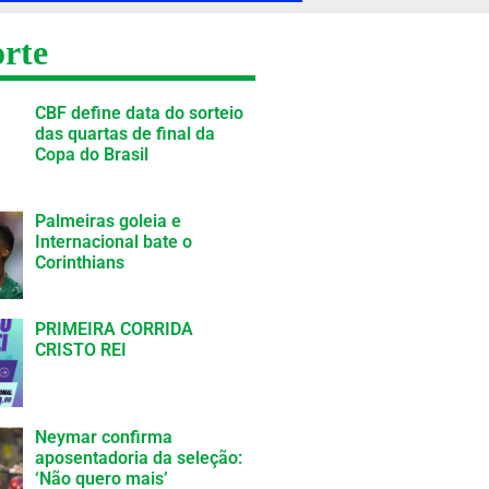
rte
CBF define data do sorteio
das quartas de final da
Copa do Brasil
Palmeiras goleia e
Internacional bate o
Corinthians
PRIMEIRA CORRIDA
CRISTO REI
Neymar confirma
aposentadoria da seleção:
‘Não quero mais’