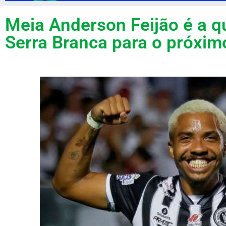
Meia Anderson Feijão é a q
Serra Branca para o próxim