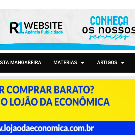
ISTA MANGABEIRA
MATERIAS
ARTIGOS