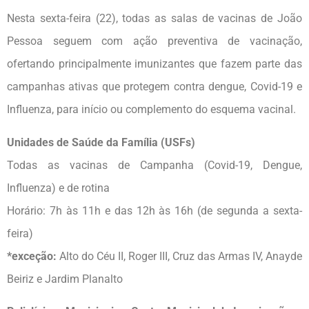
Nesta sexta-feira (22), todas as salas de vacinas de João
Pessoa seguem com ação preventiva de vacinação,
ofertando principalmente imunizantes que fazem parte das
campanhas ativas que protegem contra dengue, Covid-19 e
Influenza, para início ou complemento do esquema vacinal.
Unidades de Saúde da Família (USFs)
Todas as vacinas de Campanha (Covid-19, Dengue,
Influenza) e de rotina
Horário: 7h às 11h e das 12h às 16h (de segunda a sexta-
feira)
*exceção:
Alto do Céu II, Roger III, Cruz das Armas IV, Anayde
Beiriz e Jardim Planalto