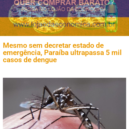
Mesmo sem decretar estado de
emergência, Paraíba ultrapassa 5 mil
casos de dengue