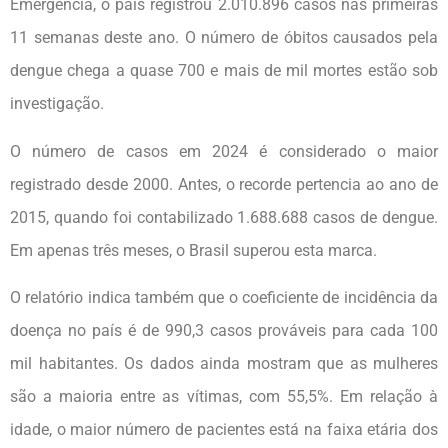
Emergência, o país registrou 2.010.896 casos nas primeiras
11 semanas deste ano. O número de óbitos causados pela
dengue chega a quase 700 e mais de mil mortes estão sob
investigação.
O número de casos em 2024 é considerado o maior
registrado desde 2000. Antes, o recorde pertencia ao ano de
2015, quando foi contabilizado 1.688.688 casos de dengue.
Em apenas três meses, o Brasil superou esta marca.
O relatório indica também que o coeficiente de incidência da
doença no país é de 990,3 casos prováveis para cada 100
mil habitantes. Os dados ainda mostram que as mulheres
são a maioria entre as vítimas, com 55,5%. Em relação à
idade, o maior número de pacientes está na faixa etária dos