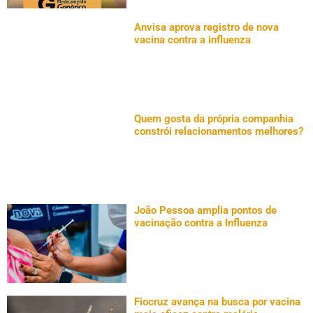
Anvisa aprova registro de nova
vacina contra a influenza
Quem gosta da própria companhia
constrói relacionamentos melhores?
João Pessoa amplia pontos de
vacinação contra a Influenza
Fiocruz avança na busca por vacina