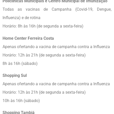
Policlínicas Municipais e Centro Municipal de Imunização
Todas as vacinas de Campanha (Covid-19, Dengue,
Influenza) e de rotina
Horário: 8h às 16h (de segunda a sexta-feira)
Home Center Ferreira Costa
Apenas ofertando a vacina de campanha contra a Influenza
Horário: 12h às 21h (de segunda a sexta-feira)
8h às 16h (sábado)
Shopping Sul
Apenas ofertando a vacina de campanha contra a Influenza
Horário: 12h às 21h (de segunda a sexta-feira)
10h às 16h (sábado)
Shopping Tambiá