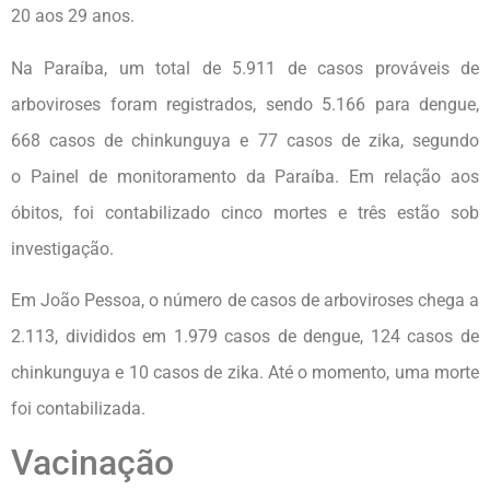
20 aos 29 anos.
Na Paraíba, um total de 5.911 de casos prováveis de
arboviroses foram registrados, sendo 5.166 para dengue,
668 casos de chinkunguya e 77 casos de zika, segundo
o Painel de monitoramento da Paraíba. Em relação aos
óbitos, foi contabilizado cinco mortes e três estão sob
investigação.
Em João Pessoa, o número de casos de arboviroses chega a
2.113, divididos em 1.979 casos de dengue, 124 casos de
chinkunguya e 10 casos de zika. Até o momento, uma morte
foi contabilizada.
Vacinação