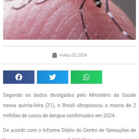
março 22, 2024
Segundo os dados divulgados pelo Ministério da Saúde
nessa quinta-feira (21), o Brasil ultrapassou a marca de 2
milhões de casos de dengue confirmados em 2024.
De acordo com o Informe Diário do Centro de Operações de