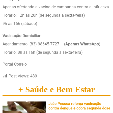
Apenas ofertando a vacina de campanha contra a Influenza
Horário: 12h às 20h (de segunda a sexta-feira)
9h às 16h (sábado)
Vacinação Domiciliar
Agendamento: (83) 98645-7727 – (
Apenas WhatsApp
)
Horário: 8h às 16h (de segunda a sexta-feira)
Portal Correio
Post Views:
439
+ Saúde e Bem Estar
João Pessoa reforça vacinação
contra dengue e cobra segunda dose