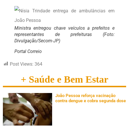
Ministra entregou chave veículos a prefeitos e
representantes de prefeituras (Foto:
Divulgação/Secom-JP)
Portal Correio
Post Views:
364
+ Saúde e Bem Estar
João Pessoa reforça vacinação
contra dengue e cobra segunda dose