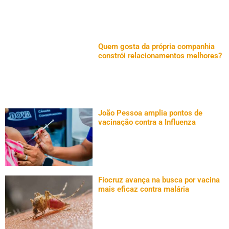
Quem gosta da própria companhia
constrói relacionamentos melhores?
João Pessoa amplia pontos de
vacinação contra a Influenza
Fiocruz avança na busca por vacina
mais eficaz contra malária