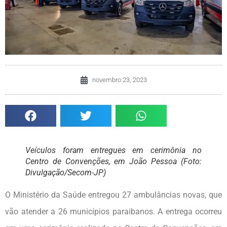
novembro 23, 2023
Veículos foram entregues em cerimônia no
Centro de Convenções, em João Pessoa (Foto:
Divulgação/Secom-JP)
O Ministério da Saúde entregou 27 ambulâncias novas, que
vão atender a 26 municípios paraibanos. A entrega ocorreu