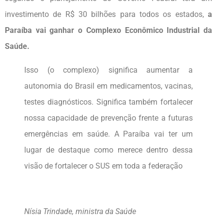
investimento de R$ 30 bilhões para todos os estados,
a
Paraíba vai ganhar o Complexo Econômico Industrial da
Saúde.
Isso (o complexo) significa aumentar a
autonomia do Brasil em medicamentos, vacinas,
testes diagnósticos. Significa também fortalecer
nossa capacidade de prevenção frente a futuras
emergências em saúde. A Paraíba vai ter um
lugar de destaque como merece dentro dessa
visão de fortalecer o SUS em toda a federação
Nísia Trindade, ministra da Saúde