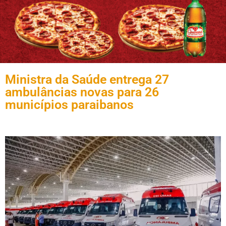
Ministra da Saúde entrega 27
ambulâncias novas para 26
municípios paraibanos