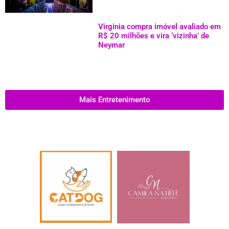
Virginia compra imóvel avaliado em
R$ 20 milhões e vira ‘vizinha’ de
Neymar
Mais Entretenimento