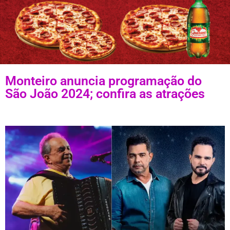
Monteiro anuncia programação do
São João 2024; confira as atrações