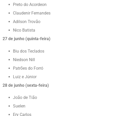
Preto do Acordeon
Claudenir Fernandes
Adilson Trovão
Nico Batista
27 de junho (quinta-feira)
Biu dos Teclados
Niedson Nill
Patrões do Forró
Luiz e Júnior
28 de junho (sexta-feira)
João de Tião
Suelen
Ery Carlos