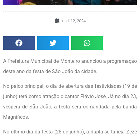
abril 12, 2024
A Prefeitura Municipal de Monteiro anunciou a programação
deste ano da festa de São João da cidade.
No palco principal, o dia de abertura das festividades (19 de
junho) terá como atração o cantor Flávio José. Já no dia 23,
véspera de São João, a festa será comandada pela banda
Magníficos.
No último dia da festa (28 de junho), a dupla sertaneja Zezé