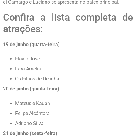
di Camargo e Luciano se apresenta no palco principal.
Confira a lista completa de
atrações:
19 de junho (quarta-feira)
Flávio José
Lara Amélia
Os Filhos de Dejinha
20 de junho (quinta-feira)
Mateus e Kauan
Felipe Alcântara
Adriano Silva
21 de junho (sexta-feira)