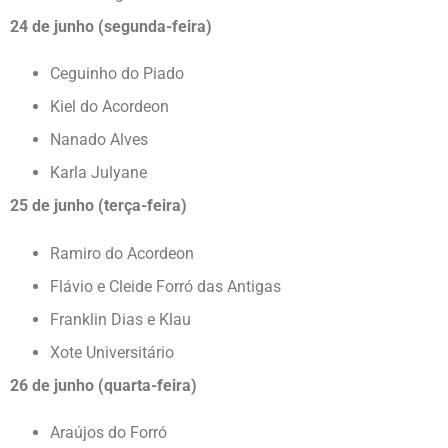
24 de junho (segunda-feira)
Ceguinho do Piado
Kiel do Acordeon
Nanado Alves
Karla Julyane
25 de junho (terça-feira)
Ramiro do Acordeon
Flávio e Cleide Forró das Antigas
Franklin Dias e Klau
Xote Universitário
26 de junho (quarta-feira)
Araújos do Forró