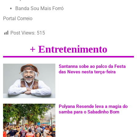
Banda Sou Mais Forró
Portal Correio
Post Views:
515
+ Entretenimento
Santanna sobe ao palco da Festa
das Neves nesta terça-feira
Polyana Resende leva a magia do
samba para o Sabadinho Bom