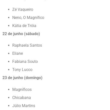
Zé Vaqueiro
Neno, O Magnífico
Kátia de Tróia
22 de junho (sábado)
Raphaela Santos
Eliane
Fabiana Souto
Tony Lucco
23 de junho (domingo)
Magníficos
Chicabana
Júlio Martins