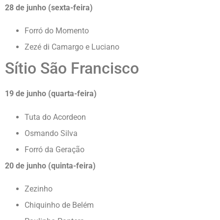
28 de junho (sexta-feira)
Forró do Momento
Zezé di Camargo e Luciano
Sítio São Francisco
19 de junho (quarta-feira)
Tuta do Acordeon
Osmando Silva
Forró da Geração
20 de junho (quinta-feira)
Zezinho
Chiquinho de Belém