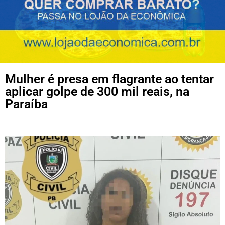
Mulher é presa em flagrante ao tentar
aplicar golpe de 300 mil reais, na
Paraíba