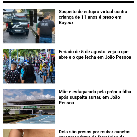
Suspeito de estupro virtual contra
criança de 11 anos é preso em
Bayeux
Feriado de 5 de agosto: veja o que
abre e o que fecha em João Pessoa
Mãe é esfaqueada pela própria filha
após suspeita surtar, em João
Pessoa
Dois são presos por roubar canetas