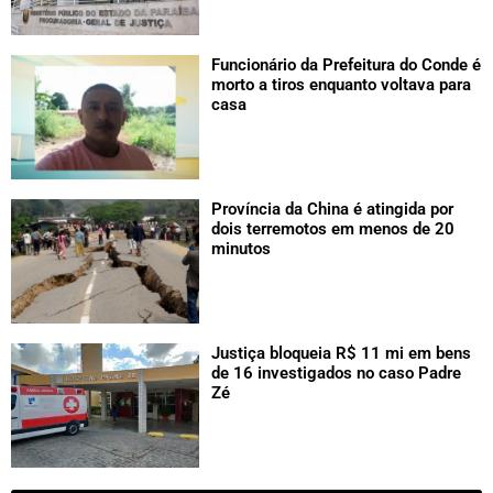
Funcionário da Prefeitura do Conde é
morto a tiros enquanto voltava para
casa
Província da China é atingida por
dois terremotos em menos de 20
minutos
Justiça bloqueia R$ 11 mi em bens
de 16 investigados no caso Padre
Zé