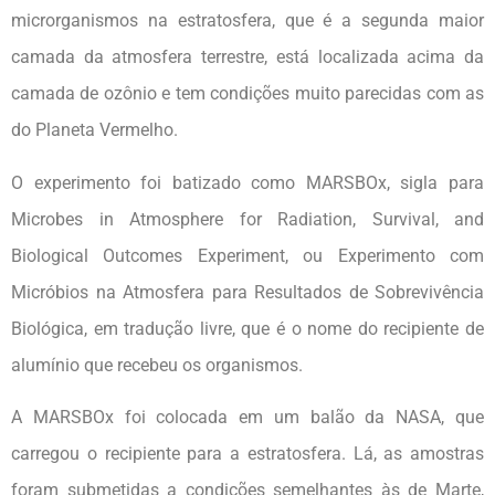
microrganismos na estratosfera, que é a segunda maior
camada da atmosfera terrestre, está localizada acima da
camada de ozônio e tem condições muito parecidas com as
do Planeta Vermelho.
O experimento foi batizado como MARSBOx, sigla para
Microbes in Atmosphere for Radiation, Survival, and
Biological Outcomes Experiment, ou Experimento com
Micróbios na Atmosfera para Resultados de Sobrevivência
Biológica, em tradução livre, que é o nome do recipiente de
alumínio que recebeu os organismos.
A MARSBOx foi colocada em um balão da NASA, que
carregou o recipiente para a estratosfera. Lá, as amostras
foram submetidas a condições semelhantes às de Marte,