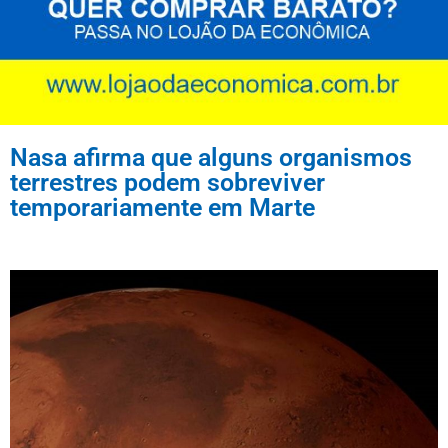
Nasa afirma que alguns organismos
terrestres podem sobreviver
temporariamente em Marte