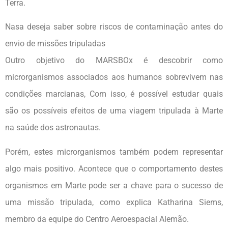
Terra.
Nasa deseja saber sobre riscos de contaminação antes do
envio de missões tripuladas
Outro objetivo do MARSBOx é descobrir como
microrganismos associados aos humanos sobrevivem nas
condições marcianas, Com isso, é possível estudar quais
são os possíveis efeitos de uma viagem tripulada à Marte
na saúde dos astronautas.
Porém, estes microrganismos também podem representar
algo mais positivo. Acontece que o comportamento destes
organismos em Marte pode ser a chave para o sucesso de
uma missão tripulada, como explica Katharina Siems,
membro da equipe do Centro Aeroespacial Alemão.