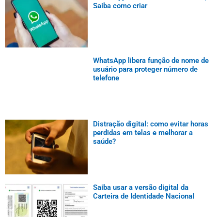
Saiba como criar
WhatsApp libera função de nome de
usuário para proteger número de
telefone
Distração digital: como evitar horas
perdidas em telas e melhorar a
saúde?
Saiba usar a versão digital da
Carteira de Identidade Nacional