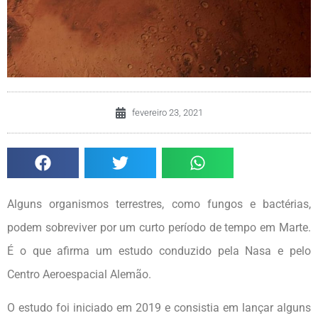
fevereiro 23, 2021
Alguns organismos terrestres, como fungos e bactérias,
podem sobreviver por um curto período de tempo em Marte.
É o que afirma um estudo conduzido pela Nasa e pelo
Centro Aeroespacial Alemão.
O estudo foi iniciado em 2019 e consistia em lançar alguns