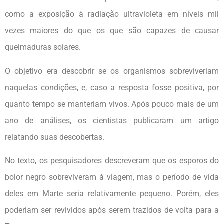
como a exposição à radiação ultravioleta em níveis mil
vezes maiores do que os que são capazes de causar
queimaduras solares.
O objetivo era descobrir se os organismos sobreviveriam
naquelas condições, e, caso a resposta fosse positiva, por
quanto tempo se manteriam vivos. Após pouco mais de um
ano de análises, os cientistas publicaram um artigo
relatando suas descobertas.
No texto, os pesquisadores descreveram que os esporos do
bolor negro sobreviveram à viagem, mas o período de vida
deles em Marte seria relativamente pequeno. Porém, eles
poderiam ser revividos após serem trazidos de volta para a