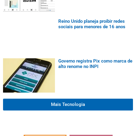
Reino Unido planeja proibir redes
sociais para menores de 16 anos
Governo registra Pix como marca de
alto renome no INPI
Mais Tecnologia