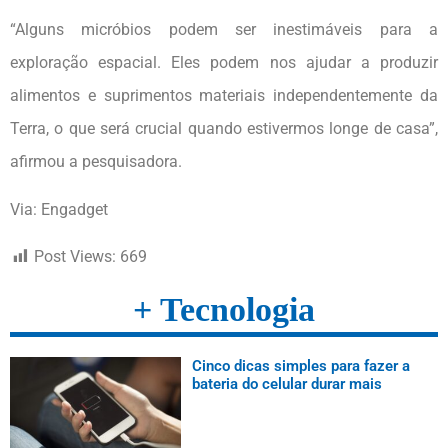
“Alguns micróbios podem ser inestimáveis para a
exploração espacial. Eles podem nos ajudar a produzir
alimentos e suprimentos materiais independentemente da
Terra, o que será crucial quando estivermos longe de casa”,
afirmou a pesquisadora.
Via: Engadget
Post Views:
669
+ Tecnologia
Cinco dicas simples para fazer a
bateria do celular durar mais