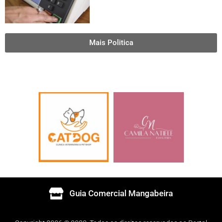
Mais Politica
Guia Comercial Mangabeira