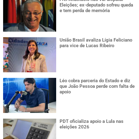
Eleições; ex-deputado sofreu queda
e tem perda de memória
União Brasil avaliza Lígia Feliciano
para vice de Lucas Ribeiro
Léo cobra parceria do Estado e diz
que João Pessoa perde com falta de
apoio
PDT oficializa apoio a Lula nas
eleições 2026