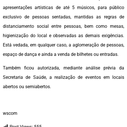
apresentações artísticas de até 5 músicos, para público
exclusivo de pessoas sentadas, mantidas as regras de
distanciamento social entre pessoas, bem como mesas,
higienização do local e observadas as demais exigências.
Está vedada, em qualquer caso, a aglomeração de pessoas,
espaço de dança e ainda a venda de bilhetes ou entradas.
Também ficou autorizada, mediante análise prévia da
Secretaria de Saúde, a realização de eventos em locais
abertos ou semiabertos.
wscom
Post Views:
555