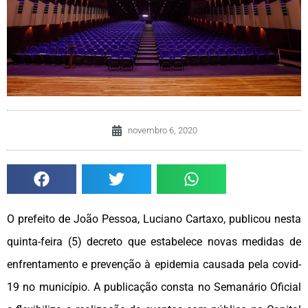
novembro 6, 2020
O prefeito de João Pessoa, Luciano Cartaxo, publicou nesta
quinta-feira (5) decreto que estabelece novas medidas de
enfrentamento e prevenção à epidemia causada pela covid-
19 no município. A publicação consta no Semanário Oficial