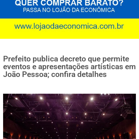
Prefeito publica decreto que permite
eventos e apresentações artísticas em
João Pessoa; confira detalhes