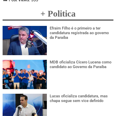
+ Politica
Efraim Filho é o primeiro a ter
candidatura registrada ao governo
da Paraíba
MDB oficializa Cícero Lucena como
candidato ao Governo da Paraíba
Lucas oficializa candidatura, mas
chapa segue sem vice definido