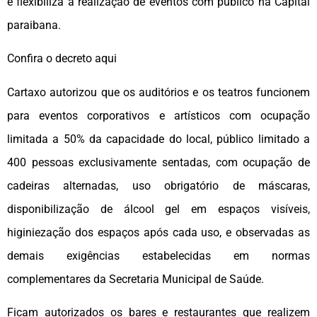
e flexibiliza a realização de eventos com público na Capital
paraibana.
Confira o decreto aqui
Cartaxo autorizou que os auditórios e os teatros funcionem
para eventos corporativos e artísticos com ocupação
limitada a 50% da capacidade do local, público limitado a
400 pessoas exclusivamente sentadas, com ocupação de
cadeiras alternadas, uso obrigatório de máscaras,
disponibilização de álcool gel em espaços visíveis,
higiniezação dos espaços após cada uso, e observadas as
demais exigências estabelecidas em normas
complementares da Secretaria Municipal de Saúde.
Ficam autorizados os bares e restaurantes que realizem