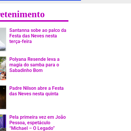
retenimento
Santanna sobe ao palco da
Festa das Neves nesta
terça-feira
Polyana Resende leva a
magia do samba para o
Sabadinho Bom
Padre Nilson abre a Festa
das Neves nesta quinta
Pela primeira vez em João
Pessoa, espetáculo
“Michael – O Legado”