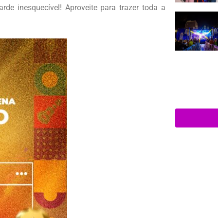
rde inesquecível! Aproveite para trazer toda a