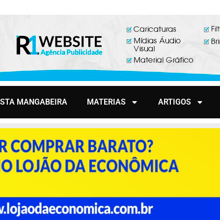
ISTA MANGABEIRA
MATERIAS
ARTIGOS