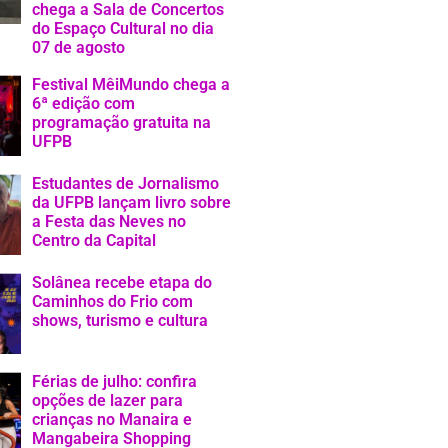
chega a Sala de Concertos
do Espaço Cultural no dia
07 de agosto
Festival MêiMundo chega a
6ª edição com
programação gratuita na
UFPB
Estudantes de Jornalismo
da UFPB lançam livro sobre
a Festa das Neves no
Centro da Capital
Solânea recebe etapa do
Caminhos do Frio com
shows, turismo e cultura
Férias de julho: confira
opções de lazer para
crianças no Manaira e
Mangabeira Shopping