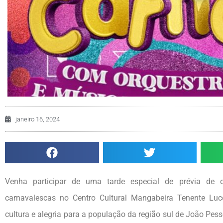
janeiro 16, 2024
Venha participar de uma tarde especial de prévia de
carnavalescas no Centro Cultural Mangabeira Tenente L
cultura e alegria para a população da região sul de João Pess