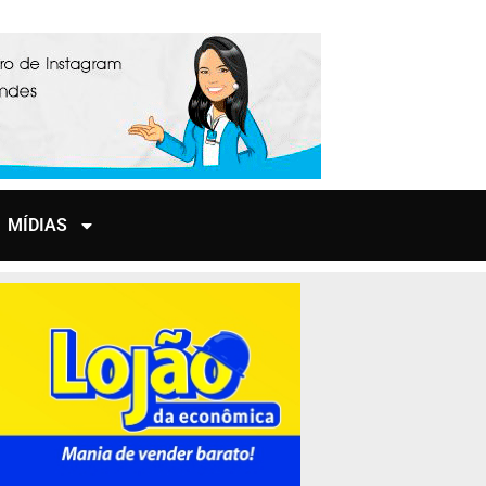
MÍDIAS