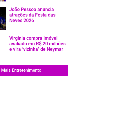
João Pessoa anuncia
atrações da Festa das
Neves 2026
Virginia compra imóvel
avaliado em R$ 20 milhões
e vira ‘vizinha’ de Neymar
Mais Entretenimento