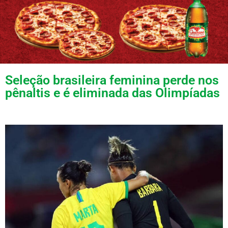
Seleção brasileira feminina perde nos
pênaltis e é eliminada das Olimpíadas