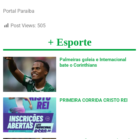
Portal Paraíba
Post Views:
505
+ Esporte
Palmeiras goleia e Internacional
bate o Corinthians
PRIMEIRA CORRIDA CRISTO REI