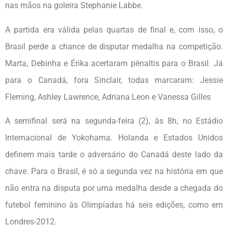
nas mãos na goleira Stephanie Labbe.
A partida era válida pelas quartas de final e, com isso, o
Brasil perde a chance de disputar medalha na competição.
Marta, Debinha e Érika acertaram pênaltis para o Brasil. Já
para o Canadá, fora Sinclair, todas marcaram: Jessie
Fleming, Ashley Lawrence, Adriana Leon e Vanessa Gilles
A semifinal será na segunda-feira (2), às 8h, no Estádio
Internacional de Yokohama. Holanda e Estados Unidos
definem mais tarde o adversário do Canadá deste lado da
chave. Para o Brasil, é só a segunda vez na história em que
não entra na disputa por uma medalha desde a chegada do
futebol feminino às Olimpíadas há seis edições, como em
Londres-2012.