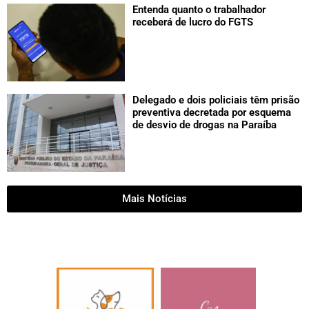
Entenda quanto o trabalhador
receberá de lucro do FGTS
Delegado e dois policiais têm prisão
preventiva decretada por esquema
de desvio de drogas na Paraíba
Mais Notícias