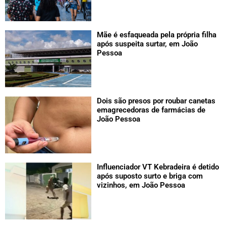
Mãe é esfaqueada pela própria filha
após suspeita surtar, em João
Pessoa
Dois são presos por roubar canetas
emagrecedoras de farmácias de
João Pessoa
Influenciador VT Kebradeira é detido
após suposto surto e briga com
vizinhos, em João Pessoa