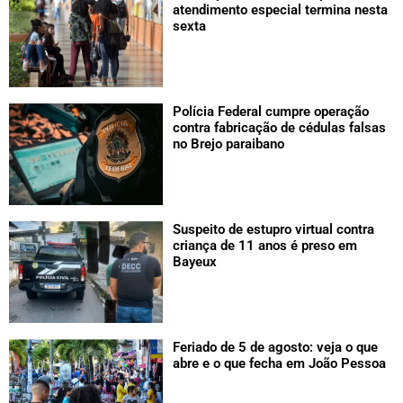
atendimento especial termina nesta
sexta
Polícia Federal cumpre operação
contra fabricação de cédulas falsas
no Brejo paraibano
Suspeito de estupro virtual contra
criança de 11 anos é preso em
Bayeux
Feriado de 5 de agosto: veja o que
abre e o que fecha em João Pessoa