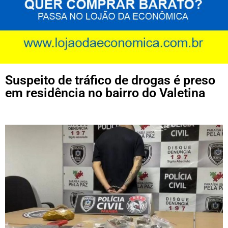
Suspeito de tráfico de drogas é preso
em residência no bairro do Valetina