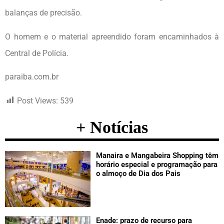
balanças de precisão.
O homem e o material apreendido foram encaminhados à
Central de Polícia.
paraiba.com.br
Post Views:
539
+ Notícias
Manaira e Mangabeira Shopping têm
horário especial e programação para
o almoço de Dia dos Pais
Enade: prazo de recurso para