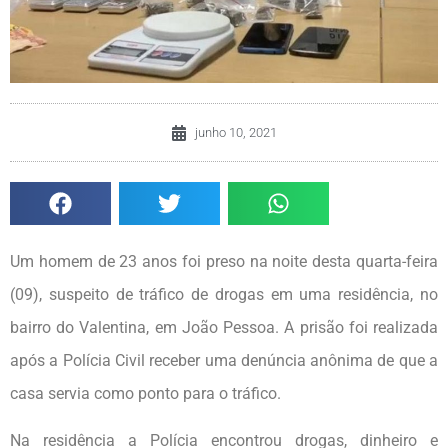
junho 10, 2021
Um homem de 23 anos foi preso na noite desta quarta-feira
(09), suspeito de tráfico de drogas em uma residência, no
bairro do Valentina, em João Pessoa. A prisão foi realizada
após a Polícia Civil receber uma denúncia anônima de que a
casa servia como ponto para o tráfico.
Na residência a Polícia encontrou drogas, dinheiro e