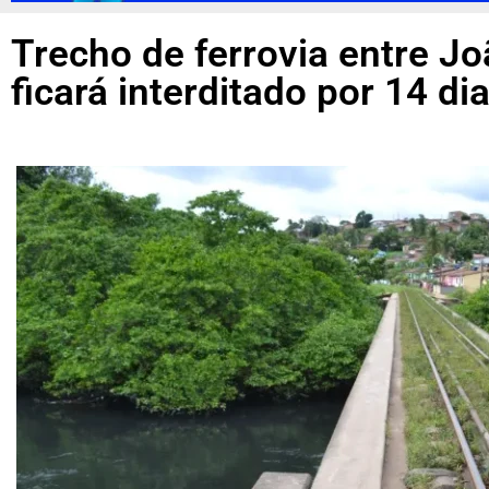
Trecho de ferrovia entre J
ficará interditado por 14 di