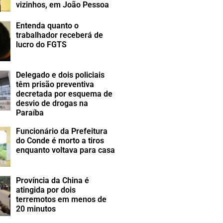
vizinhos, em João Pessoa
Entenda quanto o
trabalhador receberá de
lucro do FGTS
Delegado e dois policiais
têm prisão preventiva
decretada por esquema de
desvio de drogas na
Paraíba
Funcionário da Prefeitura
do Conde é morto a tiros
enquanto voltava para casa
Província da China é
atingida por dois
terremotos em menos de
20 minutos