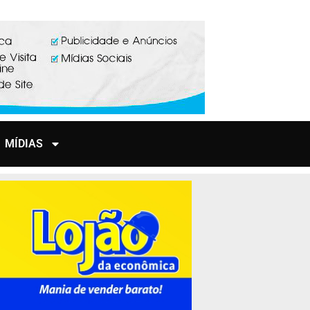
MÍDIAS