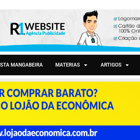
ISTA MANGABEIRA
MATERIAS
ARTIGOS