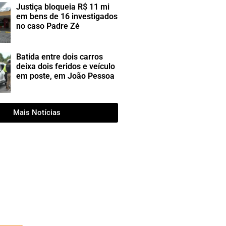
Justiça bloqueia R$ 11 mi
em bens de 16 investigados
no caso Padre Zé
Batida entre dois carros
deixa dois feridos e veículo
em poste, em João Pessoa
Mais Notícias