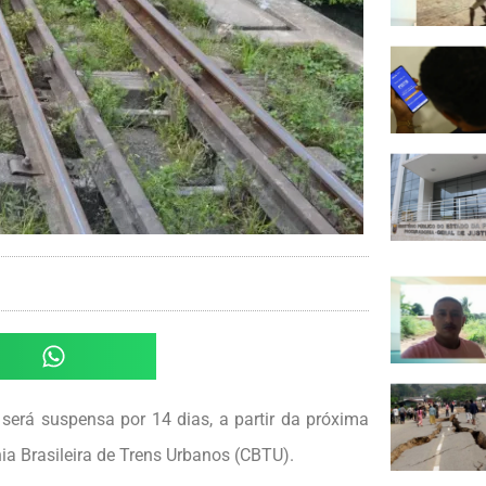
será suspensa por 14 dias, a partir da próxima
ia Brasileira de Trens Urbanos (CBTU).