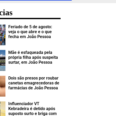
cias
Feriado de 5 de agosto:
veja o que abre e o que
fecha em João Pessoa
Mãe é esfaqueada pela
própria filha após suspeita
surtar, em João Pessoa
Dois são presos por roubar
canetas emagrecedoras de
farmácias de João Pessoa
Influenciador VT
Kebradeira é detido após
suposto surto e briga com