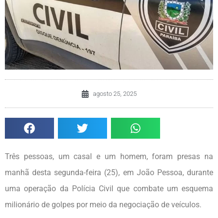
agosto 25, 2025
Três pessoas, um casal e um homem, foram presas na
manhã desta segunda-feira (25), em João Pessoa, durante
uma operação da Polícia Civil que combate um esquema
milionário de golpes por meio da negociação de veículos.