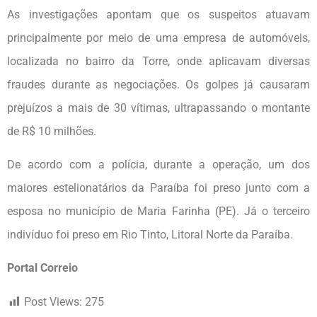
As investigações apontam que os suspeitos atuavam
principalmente por meio de uma empresa de automóveis,
localizada no bairro da Torre, onde aplicavam diversas
fraudes durante as negociações. Os golpes já causaram
prejuízos a mais de 30 vítimas, ultrapassando o montante
de R$ 10 milhões.
De acordo com a polícia, durante a operação, um dos
maiores estelionatários da Paraíba foi preso junto com a
esposa no município de Maria Farinha (PE). Já o terceiro
indivíduo foi preso em Rio Tinto, Litoral Norte da Paraíba.
Portal Correio
Post Views:
275