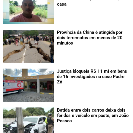
casa
Província da China é atingida por
dois terremotos em menos de 20
minutos
Justiça bloqueia R$ 11 mi em bens
de 16 investigados no caso Padre
Zé
Batida entre dois carros deixa dois
feridos e veículo em poste, em João
Pessoa