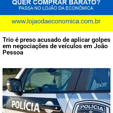
Trio é preso acusado de aplicar golpes
em negociações de veículos em João
Pessoa