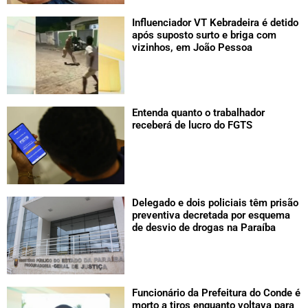
Influenciador VT Kebradeira é detido
após suposto surto e briga com
vizinhos, em João Pessoa
Entenda quanto o trabalhador
receberá de lucro do FGTS
Delegado e dois policiais têm prisão
preventiva decretada por esquema
de desvio de drogas na Paraíba
Funcionário da Prefeitura do Conde é
morto a tiros enquanto voltava para