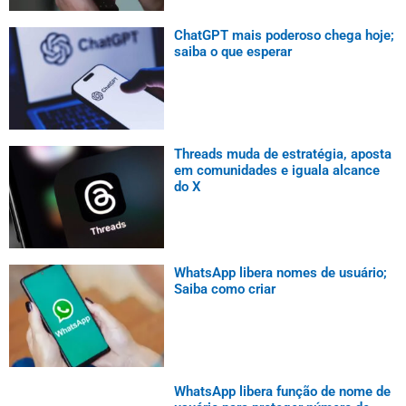
ChatGPT mais poderoso chega hoje;
saiba o que esperar
Threads muda de estratégia, aposta
em comunidades e iguala alcance
do X
WhatsApp libera nomes de usuário;
Saiba como criar
WhatsApp libera função de nome de