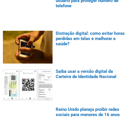
usuário para proteger número de
telefone
Distração digital: como evitar horas
perdidas em telas e melhorar a
saúde?
Saiba usar a versão digital da
Carteira de Identidade Nacional
Reino Unido planeja proibir redes
sociais para menores de 16 anos