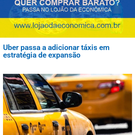
Uber passa a adicionar táxis em
estratégia de expansão