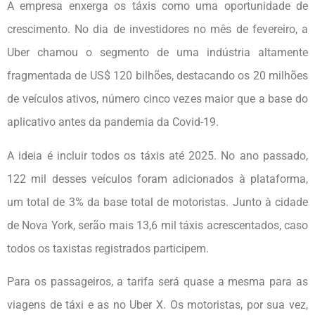
A empresa enxerga os táxis como uma oportunidade de
crescimento. No dia de investidores no mês de fevereiro, a
Uber chamou o segmento de uma indústria altamente
fragmentada de US$ 120 bilhões, destacando os 20 milhões
de veículos ativos, número cinco vezes maior que a base do
aplicativo antes da pandemia da Covid-19.
A ideia é incluir todos os táxis até 2025. No ano passado,
122 mil desses veículos foram adicionados à plataforma,
um total de 3% da base total de motoristas. Junto à cidade
de Nova York, serão mais 13,6 mil táxis acrescentados, caso
todos os taxistas registrados participem.
Para os passageiros, a tarifa será quase a mesma para as
viagens de táxi e as no Uber X. Os motoristas, por sua vez,