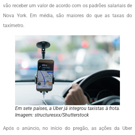
vão receber um valor de acordo com os padrões salariais de
Nova York. Em média, são maiores do que as taxas do
taxímetro.
Em sete países, a Uber já integrou taxistas à frota.
Imagem: structuresxx/Shutterstock
Após o anúncio, no início do pregão, as ações da Uber