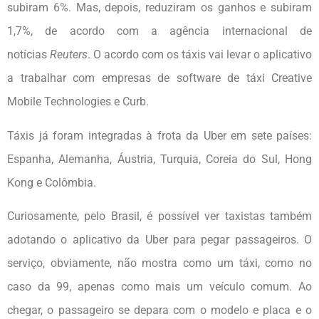
subiram 6%. Mas, depois, reduziram os ganhos e subiram
1,7%, de acordo com a agência internacional de
notícias
Reuters
. O acordo com os táxis vai levar o aplicativo
a trabalhar com empresas de software de táxi Creative
Mobile Technologies e Curb.
Táxis já foram integradas à frota da Uber em sete países:
Espanha, Alemanha, Áustria, Turquia, Coreia do Sul, Hong
Kong e Colômbia.
Curiosamente, pelo Brasil, é possível ver taxistas também
adotando o aplicativo da Uber para pegar passageiros. O
serviço, obviamente, não mostra como um táxi, como no
caso da 99, apenas como mais um veículo comum. Ao
chegar, o passageiro se depara com o modelo e placa e o