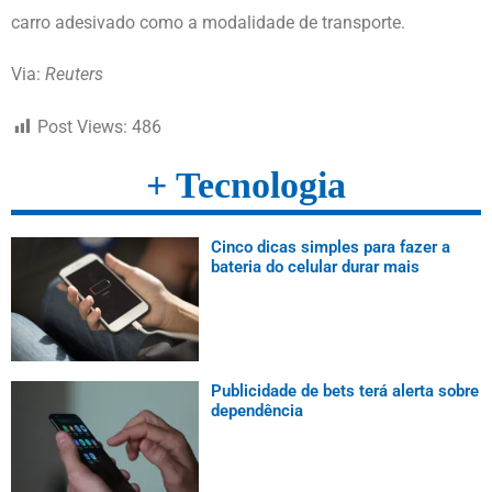
carro adesivado como a modalidade de transporte.
Via:
Reuters
Post Views:
486
+ Tecnologia
Cinco dicas simples para fazer a
bateria do celular durar mais
Publicidade de bets terá alerta sobre
dependência