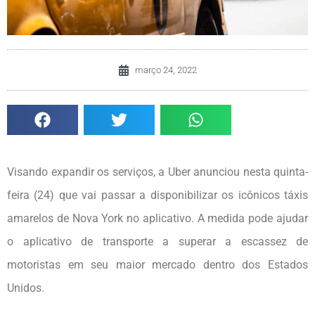
março 24, 2022
Visando expandir os serviços, a Uber anunciou nesta quinta-
feira (24) que vai passar a disponibilizar os icônicos táxis
amarelos de Nova York no aplicativo. A medida pode ajudar
o aplicativo de transporte a superar a escassez de
motoristas em seu maior mercado dentro dos Estados
Unidos.