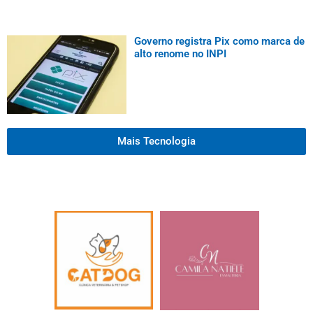
Governo registra Pix como marca de
alto renome no INPI
Mais Tecnologia