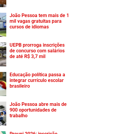
João Pessoa tem mais de 1
mil vagas gratuitas para
cursos de idiomas
UEPB prorroga inscrições
de concurso com salários
de até R$ 3,7 mil
Educação política passa a
integrar currículo escolar
brasileiro
João Pessoa abre mais de
900 oportunidades de
trabalho
Prouni 2026: inscrição