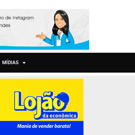
MÍDIAS