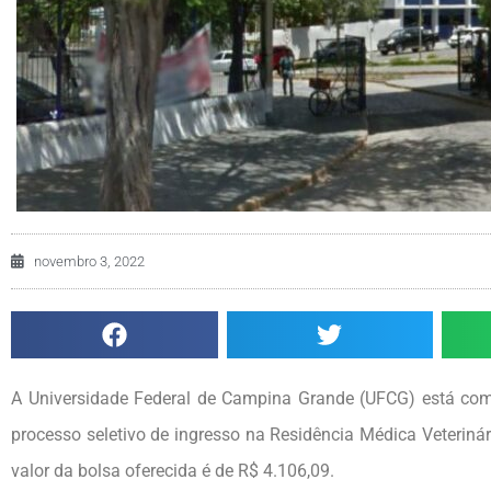
novembro 3, 2022
A Universidade Federal de Campina Grande (UFCG) está com
processo seletivo de ingresso na Residência Médica Veteriná
valor da bolsa oferecida é de R$ 4.106,09.