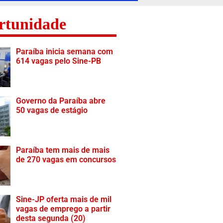
rtunidade
Paraíba inicia semana com
614 vagas pelo Sine-PB
Governo da Paraíba abre
50 vagas de estágio
Paraíba tem mais de mais
de 270 vagas em concursos
Sine-JP oferta mais de mil
vagas de emprego a partir
desta segunda (20)