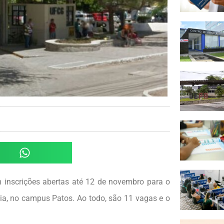
 inscrições abertas até 12 de novembro para o
ria, no campus Patos. Ao todo, são 11 vagas e o