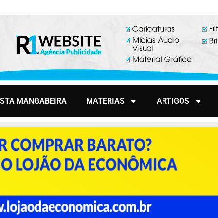
ISTA MANGABEIRA
MATERIAS
ARTIGOS