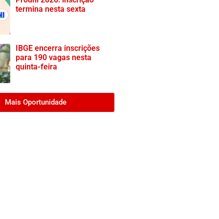
termina nesta sexta
IBGE encerra inscrições
para 190 vagas nesta
quinta-feira
Mais Oportunidade