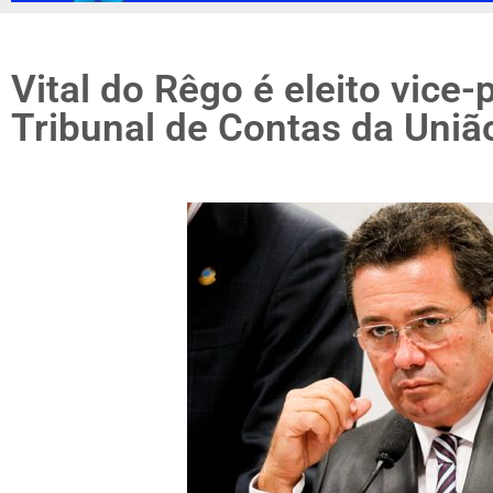
Vital do Rêgo é eleito vice-
Tribunal de Contas da Uniã