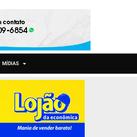
MÍDIAS