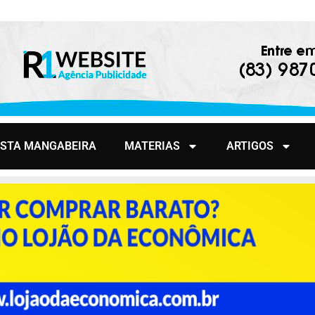
ISTA MANGABEIRA
MATERIAS
ARTIGOS