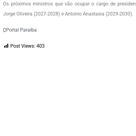
Os próximos ministros que vão ocupar o cargo de president
Jorge Oliveira (2027-2028) e Antonio Anastasia (2029-2030).
Portal Paraíba
Post Views:
403