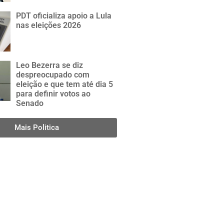
PDT oficializa apoio a Lula
nas eleições 2026
Leo Bezerra se diz
despreocupado com
eleição e que tem até dia 5
para definir votos ao
Senado
Mais Politica