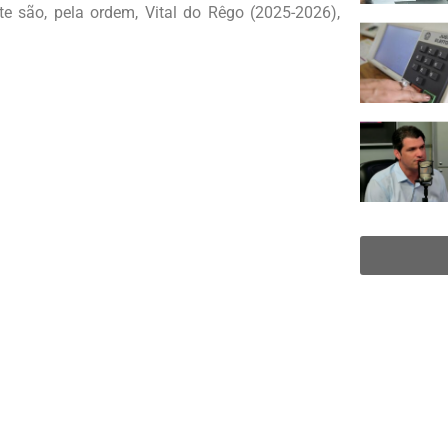
e são, pela ordem, Vital do Rêgo (2025-2026),