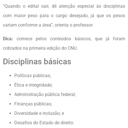
“Quando o edital sair, dê atenção especial às disciplinas
com maior peso para o cargo desejado, já que os pesos
variam conforme a área”, orienta o professor.
Dica:
comece pelos conteúdos básicos, que já foram
cobrados na primeira edição do CNU.
Disciplinas básicas
Políticas públicas;
Ética e integridade;
Administração pública federal;
Finanças públicas;
Diversidade e inclusão; e
Desafios do Estado de direito.