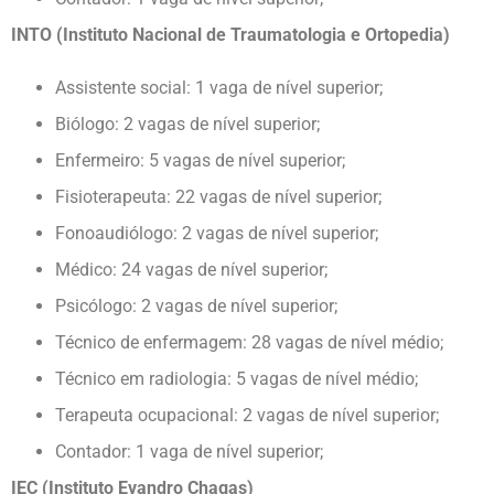
INTO (Instituto Nacional de Traumatologia e Ortopedia)
Assistente social: 1 vaga de nível superior;
Biólogo: 2 vagas de nível superior;
Enfermeiro: 5 vagas de nível superior;
Fisioterapeuta: 22 vagas de nível superior;
Fonoaudiólogo: 2 vagas de nível superior;
Médico: 24 vagas de nível superior;
Psicólogo: 2 vagas de nível superior;
Técnico de enfermagem: 28 vagas de nível médio;
Técnico em radiologia: 5 vagas de nível médio;
Terapeuta ocupacional: 2 vagas de nível superior;
Contador: 1 vaga de nível superior;
IEC (Instituto Evandro Chagas)