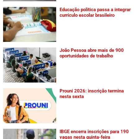
Educação política passa a integrar
currículo escolar brasileiro
João Pessoa abre mais de 900
oportunidades de trabalho
Prouni 2026: inscrição termina
nesta sexta
IBGE encerra inscrições para 190
vagas nesta quinta-feira