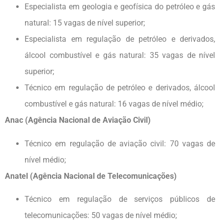
Especialista em geologia e geofísica do petróleo e gás
natural: 15 vagas de nível superior;
Especialista em regulação de petróleo e derivados,
álcool combustível e gás natural: 35 vagas de nível
superior;
Técnico em regulação de petróleo e derivados, álcool
combustível e gás natural: 16 vagas de nível médio;
Anac (Agência Nacional de Aviação Civil)
Técnico em regulação de aviação civil: 70 vagas de
nível médio;
Anatel (Agência Nacional de Telecomunicações)
Técnico em regulação de serviços públicos de
telecomunicações: 50 vagas de nível médio;