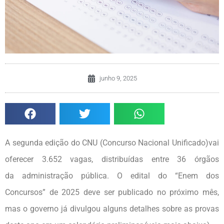
junho 9, 2025
A segunda edição do CNU (Concurso Nacional Unificado)vai
oferecer 3.652 vagas, distribuídas entre 36 órgãos
da administração pública. O edital do “Enem dos
Concursos” de 2025 deve ser publicado no próximo mês,
mas o governo já divulgou alguns detalhes sobre as provas