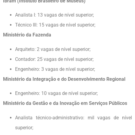
Ibram (Instituto Brasileiro de Museus)
Analista I: 13 vagas de nível superior;
Técnico III: 15 vagas de nível superior;
Ministério da Fazenda
Arquiteto: 2 vagas de nível superior;
Contador: 25 vagas de nível superior;
Engenheiro: 3 vagas de nível superior;
Ministério da Integração e do Desenvolvimento Regional
Engenheiro: 10 vagas de nível superior;
Ministério da Gestão e da Inovação em Serviços Públicos
Analista técnico-administrativo: mil vagas de nível
superior;