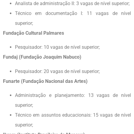
Analista de administração II: 3 vagas de nível superior;
Técnico em documentação I: 11 vagas de nível
superior;
Fundação Cultural Palmares
Pesquisador: 10 vagas de nível superior;
Fundaj (Fundação Joaquim Nabuco)
Pesquisador: 20 vagas de nível superior;
Funarte (Fundação Nacional das Artes)
Administração e planejamento: 13 vagas de nível
superior;
Técnico em assuntos educacionais: 15 vagas de nível
superior;