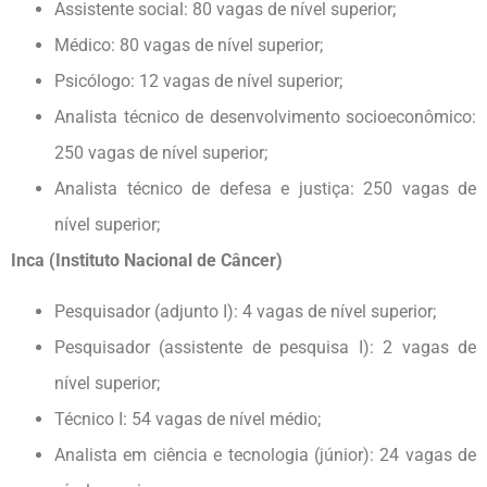
Assistente social: 80 vagas de nível superior;
Médico: 80 vagas de nível superior;
Psicólogo: 12 vagas de nível superior;
Analista técnico de desenvolvimento socioeconômico:
250 vagas de nível superior;
Analista técnico de defesa e justiça: 250 vagas de
nível superior;
Inca (Instituto Nacional de Câncer)
Pesquisador (adjunto I): 4 vagas de nível superior;
Pesquisador (assistente de pesquisa I): 2 vagas de
nível superior;
Técnico I: 54 vagas de nível médio;
Analista em ciência e tecnologia (júnior): 24 vagas de