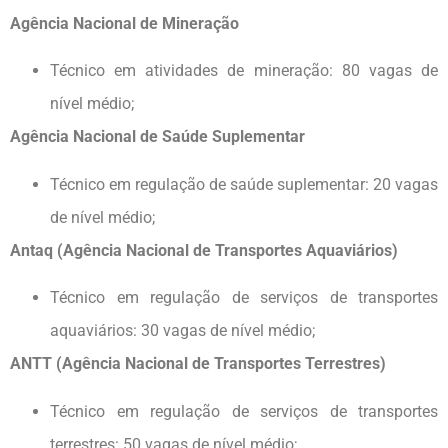
Agência Nacional de Mineração
Técnico em atividades de mineração: 80 vagas de
nível médio;
Agência Nacional de Saúde Suplementar
Técnico em regulação de saúde suplementar: 20 vagas
de nível médio;
Antaq (Agência Nacional de Transportes Aquaviários)
Técnico em regulação de serviços de transportes
aquaviários: 30 vagas de nível médio;
ANTT (Agência Nacional de Transportes Terrestres)
Técnico em regulação de serviços de transportes
terrestres: 50 vagas de nível médio;