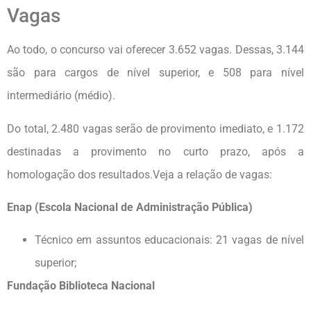
Vagas
Ao todo, o concurso vai oferecer 3.652 vagas. Dessas, 3.144
são para cargos de nível superior, e 508 para nível
intermediário (médio).
Do total, 2.480 vagas serão de provimento imediato, e 1.172
destinadas a provimento no curto prazo, após a
homologação dos resultados.Veja a relação de vagas:
Enap (Escola Nacional de Administração Pública)
Técnico em assuntos educacionais: 21 vagas de nível
superior;
Fundação Biblioteca Nacional