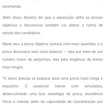
recomenda.
Além disso, Bezerra diz que a separação entre as provas
objetivas e discursivas também vai alterar a forma de
estudo dos candidatos.
Neste ano, a prova objetiva contará com mais questões, e a
prova discursiva será mais extensa — seja por meio de um
número maior de perguntas, seja pela exigência de textos
mais longos.
“O aluno precisa se preparar para uma prova mais longa e
exaustiva. É essencial treinar com simulados,
desenvolvendo uma boa estratégia de prova, resistência
física e mental, além da capacidade de concentração por