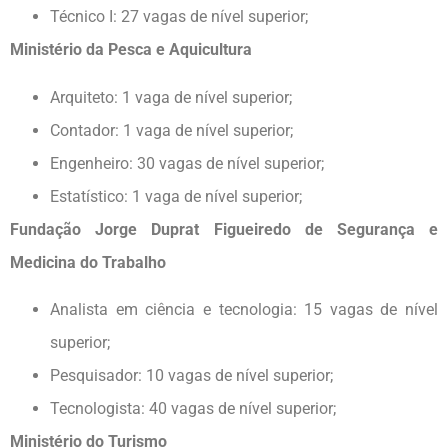
Técnico I: 27 vagas de nível superior;
Ministério da Pesca e Aquicultura
Arquiteto: 1 vaga de nível superior;
Contador: 1 vaga de nível superior;
Engenheiro: 30 vagas de nível superior;
Estatístico: 1 vaga de nível superior;
Fundação Jorge Duprat Figueiredo de Segurança e
Medicina do Trabalho
Analista em ciência e tecnologia: 15 vagas de nível
superior;
Pesquisador: 10 vagas de nível superior;
Tecnologista: 40 vagas de nível superior;
Ministério do Turismo