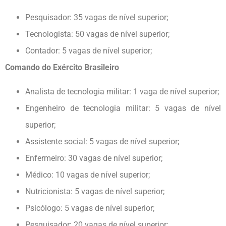
Pesquisador: 35 vagas de nível superior;
Tecnologista: 50 vagas de nível superior;
Contador: 5 vagas de nível superior;
Comando do Exército Brasileiro
Analista de tecnologia militar: 1 vaga de nível superior;
Engenheiro de tecnologia militar: 5 vagas de nível
superior;
Assistente social: 5 vagas de nível superior;
Enfermeiro: 30 vagas de nível superior;
Médico: 10 vagas de nível superior;
Nutricionista: 5 vagas de nível superior;
Psicólogo: 5 vagas de nível superior;
Pesquisador: 20 vagas de nível superior;