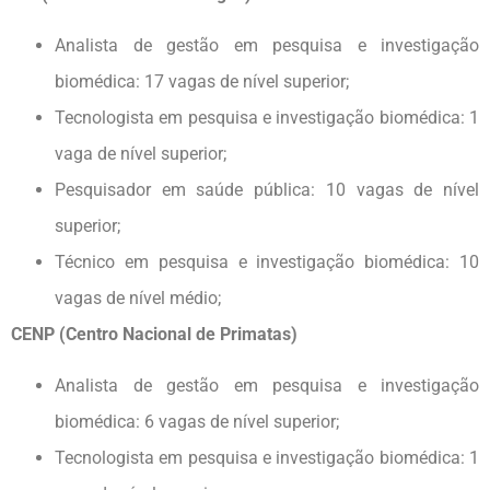
Analista de gestão em pesquisa e investigação
biomédica: 17 vagas de nível superior;
Tecnologista em pesquisa e investigação biomédica: 1
vaga de nível superior;
Pesquisador em saúde pública: 10 vagas de nível
superior;
Técnico em pesquisa e investigação biomédica: 10
vagas de nível médio;
CENP (Centro Nacional de Primatas)
Analista de gestão em pesquisa e investigação
biomédica: 6 vagas de nível superior;
Tecnologista em pesquisa e investigação biomédica: 1