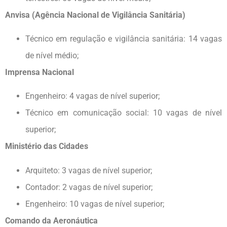
Anvisa (Agência Nacional de Vigilância Sanitária)
Técnico em regulação e vigilância sanitária: 14 vagas
de nível médio;
Imprensa Nacional
Engenheiro: 4 vagas de nível superior;
Técnico em comunicação social: 10 vagas de nível
superior;
Ministério das Cidades
Arquiteto: 3 vagas de nível superior;
Contador: 2 vagas de nível superior;
Engenheiro: 10 vagas de nível superior;
Comando da Aeronáutica