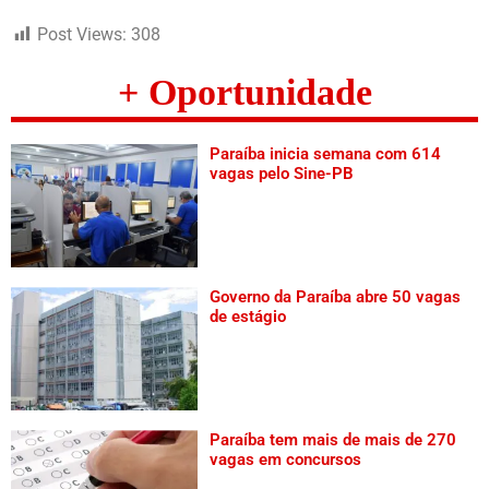
Post Views:
308
+ Oportunidade
Paraíba inicia semana com 614
vagas pelo Sine-PB
Governo da Paraíba abre 50 vagas
de estágio
Paraíba tem mais de mais de 270
vagas em concursos