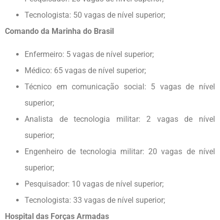
Tecnologista: 50 vagas de nível superior;
Comando da Marinha do Brasil
Enfermeiro: 5 vagas de nível superior;
Médico: 65 vagas de nível superior;
Técnico em comunicação social: 5 vagas de nível
superior;
Analista de tecnologia militar: 2 vagas de nível
superior;
Engenheiro de tecnologia militar: 20 vagas de nível
superior;
Pesquisador: 10 vagas de nível superior;
Tecnologista: 33 vagas de nível superior;
Hospital das Forças Armadas