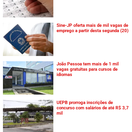
Sine-JP oferta mais de mil vagas de
emprego a partir desta segunda (20)
João Pessoa tem mais de 1 mil
vagas gratuitas para cursos de
idiomas
UEPB prorroga inscrições de
concurso com salários de até R$ 3,7
mil