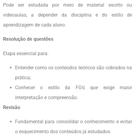
Pode ser estudada por meio de material escrito ou
videoaulas, a depender da disciplina e do estilo de
aprendizagem de cada aluno.
Resolução de questões
Etapa essencial para:
Entender como os conteúdos teóricos são cobrados na
prática;
Conhecer o estilo da FGV, que exige maior
interpretação e compreensão.
Revisão
Fundamental para consolidar o conhecimento e evitar
o esquecimento dos conteúdos já estudados.