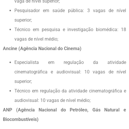
vaga de nível superior;
Pesquisador em saúde pública: 3 vagas de nível
superior;
Técnico em pesquisa e investigação biomédica: 18
vagas de nível médio;
Ancine (Agência Nacional do Cinema)
Especialista em regulação da atividade
cinematográfica e audiovisual: 10 vagas de nível
superior;
Técnico em regulação da atividade cinematográfica e
audiovisual: 10 vagas de nível médio;
ANP (Agência Nacional do Petróleo, Gás Natural e
Biocombustíveis)