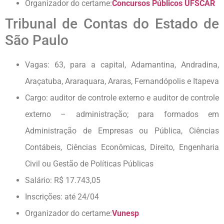
Organizador do certame:
Concursos Públicos UFSCAR
Tribunal de Contas do Estado de
São Paulo
Vagas: 63, para a capital, Adamantina, Andradina,
Araçatuba, Araraquara, Araras, Fernandópolis e Itapeva
Cargo: auditor de controle externo e auditor de controle
externo – administração; para formados em
Administração de Empresas ou Pública, Ciências
Contábeis, Ciências Econômicas, Direito, Engenharia
Civil ou Gestão de Políticas Públicas
Salário: R$ 17.743,05
Inscrições: até 24/04
Organizador do certame:
Vunesp