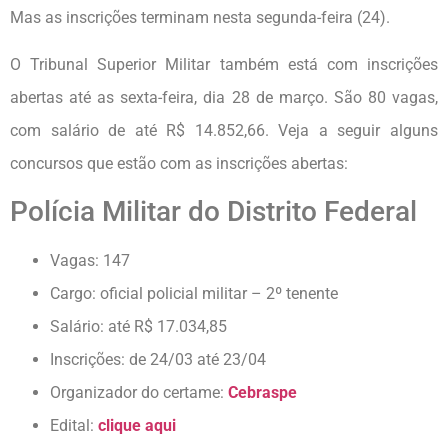
Mas as inscrições terminam nesta segunda-feira (24).
O Tribunal Superior Militar também está com inscrições
abertas até as sexta-feira, dia 28 de março. São 80 vagas,
com salário de até R$ 14.852,66. Veja a seguir alguns
concursos que estão com as inscrições abertas:
Polícia Militar do Distrito Federal
Vagas: 147
Cargo: oficial policial militar – 2º tenente
Salário: até R$ 17.034,85
Inscrições: de 24/03 até 23/04
Organizador do certame:
Cebraspe
Edital:
clique aqui