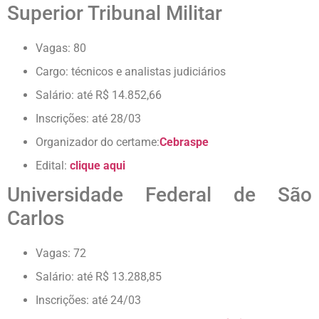
Superior Tribunal Militar
Vagas: 80
Cargo: técnicos e analistas judiciários
Salário: até R$ 14.852,66
Inscrições: até 28/03
Organizador do certame:
Cebraspe
Edital:
clique aqui
Universidade Federal de São
Carlos
Vagas: 72
Salário: até R$ 13.288,85
Inscrições: até 24/03