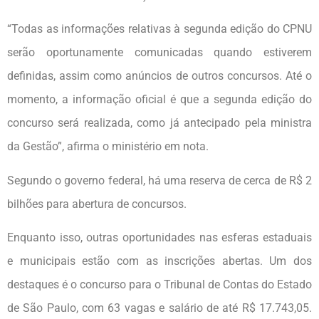
“Todas as informações relativas à segunda edição do CPNU
serão oportunamente comunicadas quando estiverem
definidas, assim como anúncios de outros concursos. Até o
momento, a informação oficial é que a segunda edição do
concurso será realizada, como já antecipado pela ministra
da Gestão”, afirma o ministério em nota.
Segundo o governo federal, há uma reserva de cerca de R$ 2
bilhões para abertura de concursos.
Enquanto isso, outras oportunidades nas esferas estaduais
e municipais estão com as inscrições abertas. Um dos
destaques é o concurso para o Tribunal de Contas do Estado
de São Paulo, com 63 vagas e salário de até R$ 17.743,05.