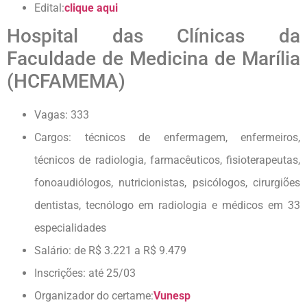
Edital:
clique aqui
Hospital das Clínicas da
Faculdade de Medicina de Marília
(HCFAMEMA)
Vagas: 333
Cargos: técnicos de enfermagem, enfermeiros,
técnicos de radiologia, farmacêuticos, fisioterapeutas,
fonoaudiólogos, nutricionistas, psicólogos, cirurgiões
dentistas, tecnólogo em radiologia e médicos em 33
especialidades
Salário: de R$ 3.221 a R$ 9.479
Inscrições: até 25/03
Organizador do certame:
Vunesp