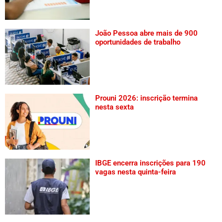
João Pessoa abre mais de 900
oportunidades de trabalho
Prouni 2026: inscrição termina
nesta sexta
IBGE encerra inscrições para 190
vagas nesta quinta-feira