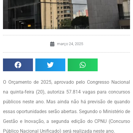
março 24, 2025
O Orçamento de 2025, aprovado pelo Congresso Nacional
na quinta-feira (20), autoriza 57.814 vagas para concursos
públicos neste ano. Mas ainda não há previsão de quando
essas oportunidades serão abertas. Segundo o Ministério de
Gestão e Inovação, a segunda edição do CPNU (Concurso
Público Nacional Unificado) será realizada neste ano.