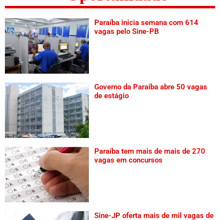
Paraíba inicia semana com 614
vagas pelo Sine-PB
Governo da Paraíba abre 50 vagas
de estágio
Paraíba tem mais de mais de 270
vagas em concursos
Sine-JP oferta mais de mil vagas de