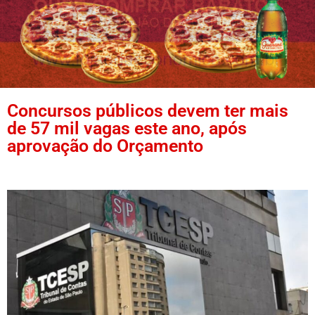
Concursos públicos devem ter mais
de 57 mil vagas este ano, após
aprovação do Orçamento