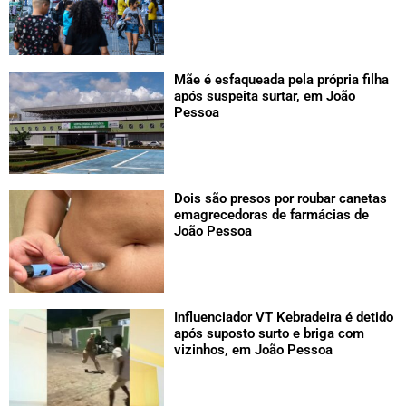
Mãe é esfaqueada pela própria filha
após suspeita surtar, em João
Pessoa
Dois são presos por roubar canetas
emagrecedoras de farmácias de
João Pessoa
Influenciador VT Kebradeira é detido
após suposto surto e briga com
vizinhos, em João Pessoa