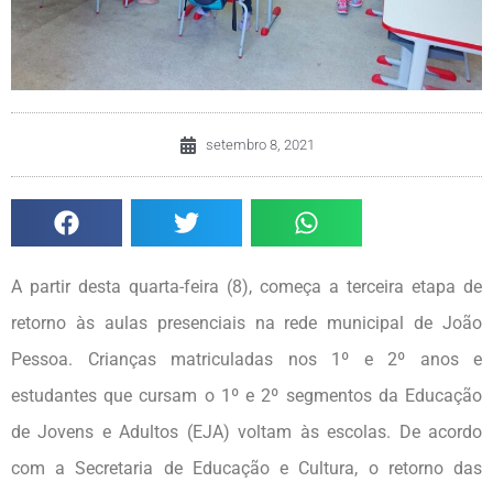
setembro 8, 2021
A partir desta quarta-feira (8), começa a terceira etapa de
retorno às aulas presenciais na rede municipal de João
Pessoa. Crianças matriculadas nos 1º e 2º anos e
estudantes que cursam o 1º e 2º segmentos da Educação
de Jovens e Adultos (EJA) voltam às escolas. De acordo
com a Secretaria de Educação e Cultura, o retorno das