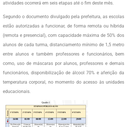
atividades ocorrerá em seis etapas até o fim deste mês.
Segundo o documento divulgado pela prefeitura, as escolas
estão autorizadas a funcionar, de forma remota ou híbrida
(remota e presencial), com capacidade máxima de 50% dos
alunos de cada turma, distanciamento mínimo de 1,5 metro
entre alunos e também professores e funcionários, bem
como, uso de máscaras por alunos, professores e demais
funcionários, disponibilização de álcool 70% e aferição da
temperatura corporal, no momento do acesso às unidades
educacionais.