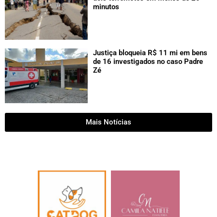
minutos
Justiça bloqueia R$ 11 mi em bens
de 16 investigados no caso Padre
Zé
Mais Notícias