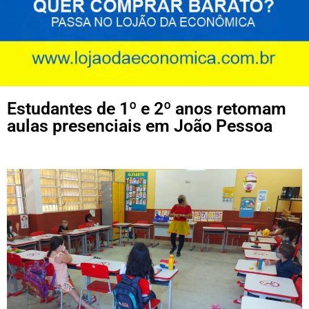
Estudantes de 1º e 2º anos retomam
aulas presenciais em João Pessoa