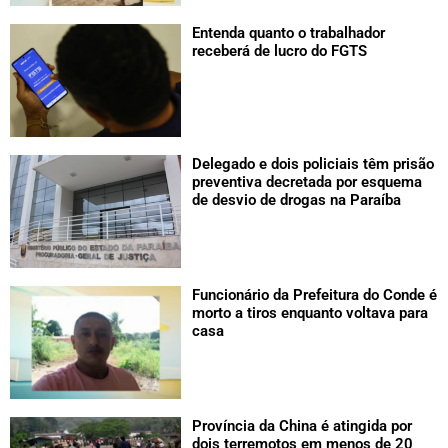
Entenda quanto o trabalhador
receberá de lucro do FGTS
Delegado e dois policiais têm prisão
preventiva decretada por esquema
de desvio de drogas na Paraíba
Funcionário da Prefeitura do Conde é
morto a tiros enquanto voltava para
casa
Província da China é atingida por
dois terremotos em menos de 20