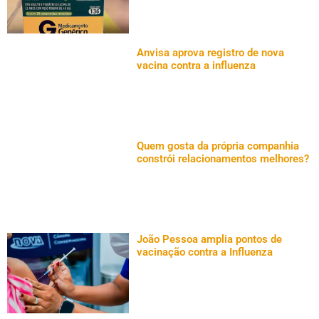
Anvisa aprova registro de nova
vacina contra a influenza
Quem gosta da própria companhia
constrói relacionamentos melhores?
João Pessoa amplia pontos de
vacinação contra a Influenza