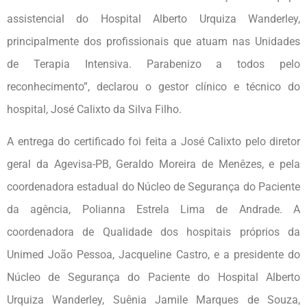
assistencial do Hospital Alberto Urquiza Wanderley,
principalmente dos profissionais que atuam nas Unidades
de Terapia Intensiva. Parabenizo a todos pelo
reconhecimento”, declarou o gestor clínico e técnico do
hospital, José Calixto da Silva Filho.
A entrega do certificado foi feita a José Calixto pelo diretor
geral da Agevisa-PB, Geraldo Moreira de Menêzes, e pela
coordenadora estadual do Núcleo de Segurança do Paciente
da agência, Polianna Estrela Lima de Andrade. A
coordenadora de Qualidade dos hospitais próprios da
Unimed João Pessoa, Jacqueline Castro, e a presidente do
Núcleo de Segurança do Paciente do Hospital Alberto
Urquiza Wanderley, Suênia Jamile Marques de Souza,