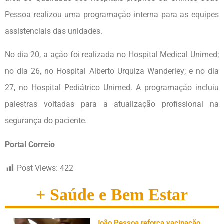
Pessoa realizou uma programação interna para as equipes
assistenciais das unidades.
No dia 20, a ação foi realizada no Hospital Medical Unimed;
no dia 26, no Hospital Alberto Urquiza Wanderley; e no dia
27, no Hospital Pediátrico Unimed. A programação incluiu
palestras voltadas para a atualização profissional na
segurança do paciente.
Portal Correio
Post Views:
422
+ Saúde e Bem Estar
João Pessoa reforça vacinação