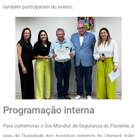
também participaram do evento.
Programação interna
Para comemorar o Dia Mundial de Segurança do Paciente, a
área de Qualidade dos hospitais próprios da Unimed João