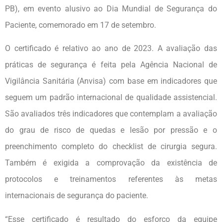
PB), em evento alusivo ao Dia Mundial de Segurança do
Paciente, comemorado em 17 de setembro.
O certificado é relativo ao ano de 2023. A avaliação das
práticas de segurança é feita pela Agência Nacional de
Vigilância Sanitária (Anvisa) com base em indicadores que
seguem um padrão internacional de qualidade assistencial.
São avaliados três indicadores que contemplam a avaliação
do grau de risco de quedas e lesão por pressão e o
preenchimento completo do checklist de cirurgia segura.
Também é exigida a comprovação da existência de
protocolos e treinamentos referentes às metas
internacionais de segurança do paciente.
“Esse certificado é resultado do esforço da equipe