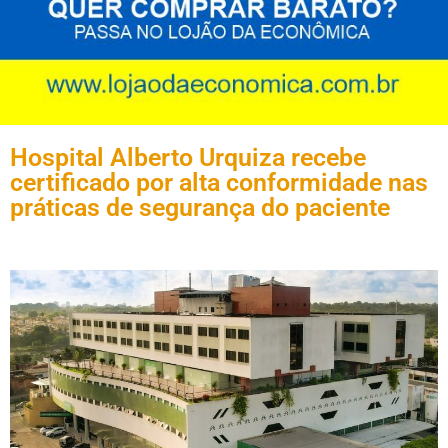
Hospital Alberto Urquiza recebe
certificado por alta conformidade nas
práticas de segurança do paciente