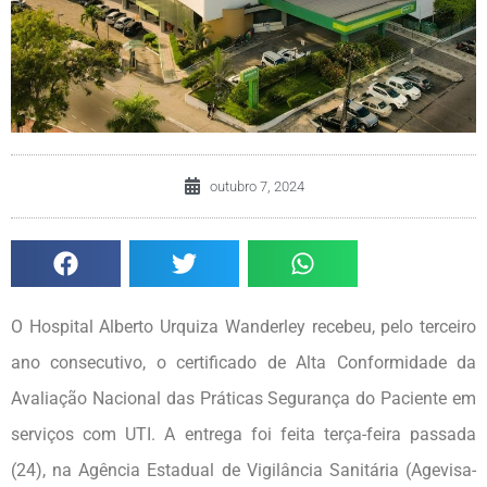
outubro 7, 2024
O Hospital Alberto Urquiza Wanderley recebeu, pelo terceiro
ano consecutivo, o certificado de Alta Conformidade da
Avaliação Nacional das Práticas Segurança do Paciente em
serviços com UTI. A entrega foi feita terça-feira passada
(24), na Agência Estadual de Vigilância Sanitária (Agevisa-