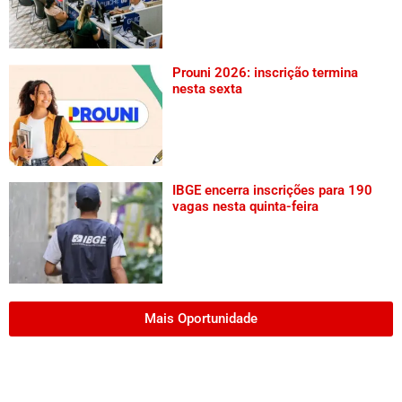
Prouni 2026: inscrição termina
nesta sexta
IBGE encerra inscrições para 190
vagas nesta quinta-feira
Mais Oportunidade