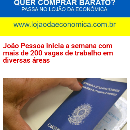
João Pessoa inicia a semana com
mais de 200 vagas de trabalho em
diversas áreas