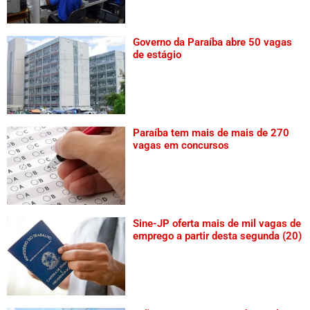
Governo da Paraíba abre 50 vagas
de estágio
Paraíba tem mais de mais de 270
vagas em concursos
Sine-JP oferta mais de mil vagas de
emprego a partir desta segunda (20)