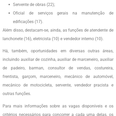
Servente de obras (22);
Oficial de serviços gerais na manutenção de
edificações (17).
Além disso, destacam-se, ainda, as funções de atendente de
lanchonete (16), eletricista (10) e vendedor interno (10).
Há, também, oportunidades em diversas outras áreas,
incluindo auxiliar de cozinha, auxiliar de marceneiro, auxiliar
de padeiro, barman, consultor de vendas, costureira,
frentista, garçom, marceneiro, mecânico de automóvel,
mecânico de motocicleta, servente, vendedor pracista e
outras funções.
Para mais informações sobre as vagas disponíveis e os
critérios necessários para concorrer a cada uma delas, os