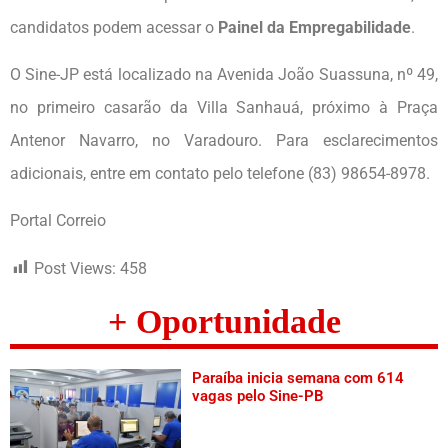
candidatos podem acessar o
Painel da Empregabilidade
.
O Sine-JP está localizado na Avenida João Suassuna, nº 49,
no primeiro casarão da Villa Sanhauá, próximo à Praça
Antenor Navarro, no Varadouro. Para esclarecimentos
adicionais, entre em contato pelo telefone (83) 98654-8978.
Portal Correio
Post Views:
458
+ Oportunidade
Paraíba inicia semana com 614
vagas pelo Sine-PB