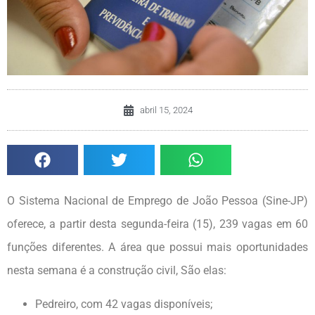
abril 15, 2024
O Sistema Nacional de Emprego de João Pessoa (Sine-JP)
oferece, a partir desta segunda-feira (15), 239 vagas em 60
funções diferentes. A área que possui mais oportunidades
nesta semana é a construção civil, São elas:
Pedreiro, com 42 vagas disponíveis;