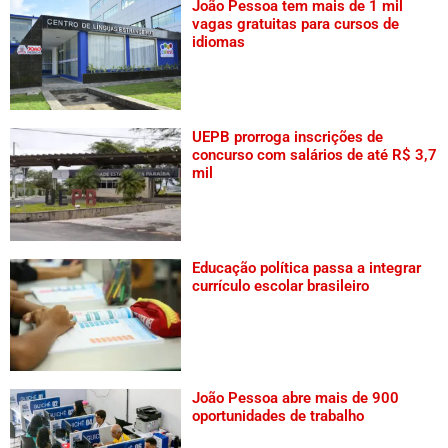
João Pessoa tem mais de 1 mil
vagas gratuitas para cursos de
idiomas
UEPB prorroga inscrições de
concurso com salários de até R$ 3,7
mil
Educação política passa a integrar
currículo escolar brasileiro
João Pessoa abre mais de 900
oportunidades de trabalho