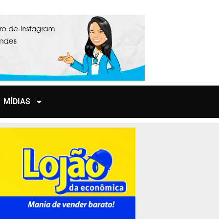
MÍDIAS