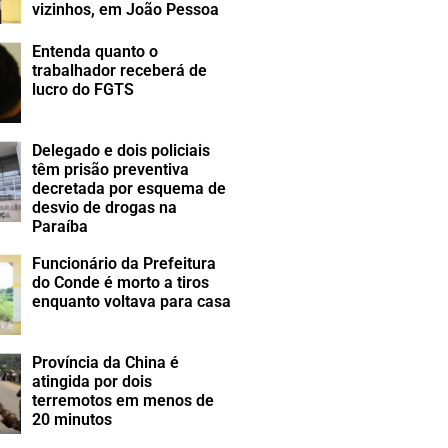
vizinhos, em João Pessoa
Entenda quanto o
trabalhador receberá de
lucro do FGTS
Delegado e dois policiais
têm prisão preventiva
decretada por esquema de
desvio de drogas na
Paraíba
Funcionário da Prefeitura
do Conde é morto a tiros
enquanto voltava para casa
Província da China é
atingida por dois
terremotos em menos de
20 minutos