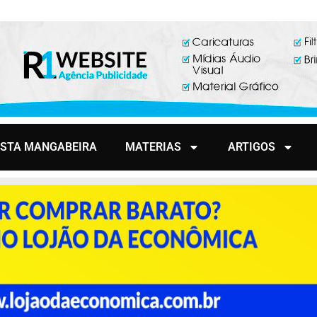
ISTA MANGABEIRA
MATERIAS
ARTIGOS