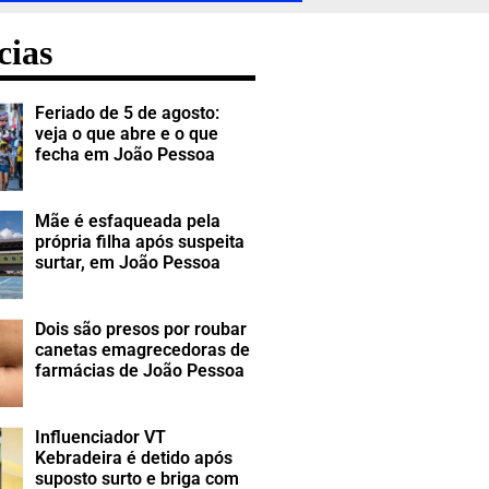
cias
Feriado de 5 de agosto:
veja o que abre e o que
fecha em João Pessoa
Mãe é esfaqueada pela
própria filha após suspeita
surtar, em João Pessoa
Dois são presos por roubar
canetas emagrecedoras de
farmácias de João Pessoa
Influenciador VT
Kebradeira é detido após
suposto surto e briga com