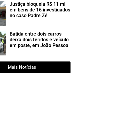
Justiça bloqueia R$ 11 mi
em bens de 16 investigados
no caso Padre Zé
Batida entre dois carros
deixa dois feridos e veículo
em poste, em João Pessoa
Mais Notícias