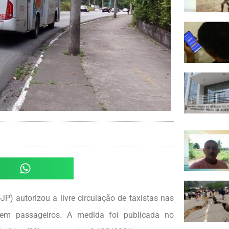
) autorizou a livre circulação de taxistas nas
sem passageiros. A medida foi publicada no