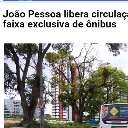
João Pessoa libera circulaç
faixa exclusiva de ônibus