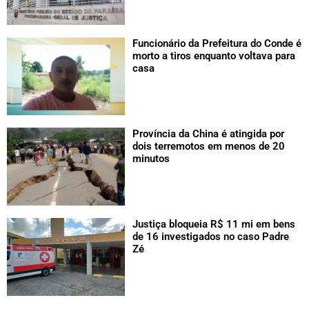
Funcionário da Prefeitura do Conde é
morto a tiros enquanto voltava para
casa
Província da China é atingida por
dois terremotos em menos de 20
minutos
Justiça bloqueia R$ 11 mi em bens
de 16 investigados no caso Padre
Zé