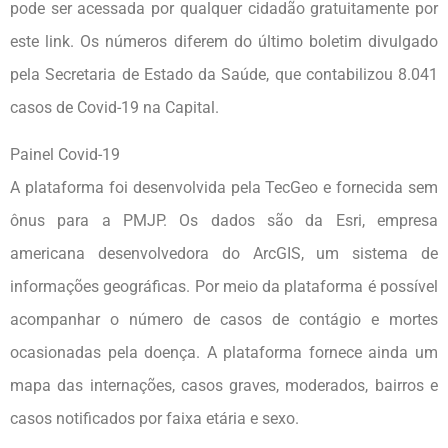
pode ser acessada por qualquer cidadão gratuitamente por
este link. Os números diferem do último boletim divulgado
pela Secretaria de Estado da Saúde, que contabilizou 8.041
casos de Covid-19 na Capital.
Painel Covid-19
A plataforma foi desenvolvida pela TecGeo e fornecida sem
ônus para a PMJP. Os dados são da Esri, empresa
americana desenvolvedora do ArcGIS, um sistema de
informações geográficas. Por meio da plataforma é possível
acompanhar o número de casos de contágio e mortes
ocasionadas pela doença. A plataforma fornece ainda um
mapa das internações, casos graves, moderados, bairros e
casos notificados por faixa etária e sexo.