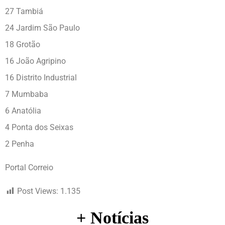
27 Tambiá
24 Jardim São Paulo
18 Grotão
16 João Agripino
16 Distrito Industrial
7 Mumbaba
6 Anatólia
4 Ponta dos Seixas
2 Penha
Portal Correio
Post Views:
1.135
+ Notícias