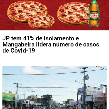
JP tem 41% de isolamento e
Mangabeira lidera número de casos
de Covid-19