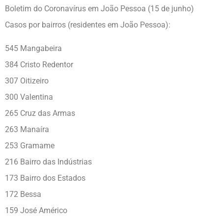
Boletim do Coronavírus em João Pessoa (15 de junho)
Casos por bairros (residentes em João Pessoa):
545 Mangabeira
384 Cristo Redentor
307 Oitizeiro
300 Valentina
265 Cruz das Armas
263 Manaíra
253 Gramame
216 Bairro das Indústrias
173 Bairro dos Estados
172 Bessa
159 José Américo