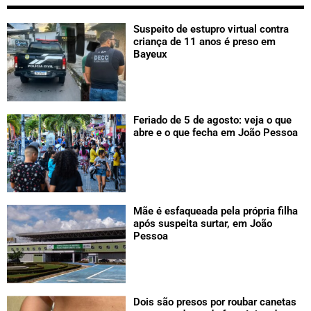
Suspeito de estupro virtual contra
criança de 11 anos é preso em
Bayeux
Feriado de 5 de agosto: veja o que
abre e o que fecha em João Pessoa
Mãe é esfaqueada pela própria filha
após suspeita surtar, em João
Pessoa
Dois são presos por roubar canetas