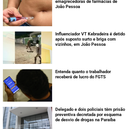
emagrecedoras de farmácias de
João Pessoa
Influenciador VT Kebradeira é detido
após suposto surto e briga com
vizinhos, em João Pessoa
Entenda quanto o trabalhador
receberá de lucro do FGTS
Delegado e dois policiais têm prisão
preventiva decretada por esquema
de desvio de drogas na Paraíba