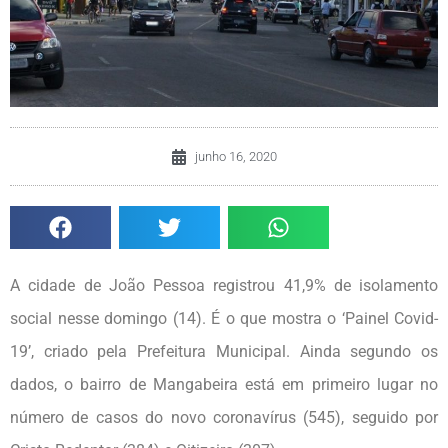
junho 16, 2020
A cidade de João Pessoa registrou 41,9% de isolamento
social nesse domingo (14). É o que mostra o ‘Painel Covid-
19’, criado pela Prefeitura Municipal. Ainda segundo os
dados, o bairro de Mangabeira está em primeiro lugar no
número de casos do novo coronavírus (545), seguido por