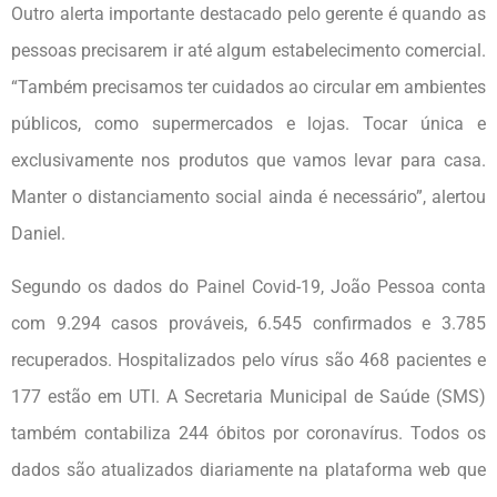
Outro alerta importante destacado pelo gerente é quando as
pessoas precisarem ir até algum estabelecimento comercial.
“Também precisamos ter cuidados ao circular em ambientes
públicos, como supermercados e lojas. Tocar única e
exclusivamente nos produtos que vamos levar para casa.
Manter o distanciamento social ainda é necessário”, alertou
Daniel.
Segundo os dados do Painel Covid-19, João Pessoa conta
com 9.294 casos prováveis, 6.545 confirmados e 3.785
recuperados. Hospitalizados pelo vírus são 468 pacientes e
177 estão em UTI. A Secretaria Municipal de Saúde (SMS)
também contabiliza 244 óbitos por coronavírus. Todos os
dados são atualizados diariamente na plataforma web que