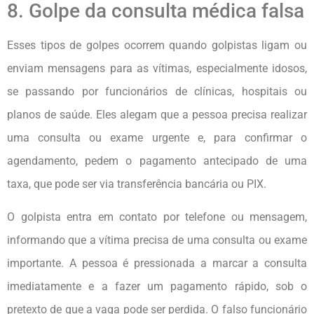
8. Golpe da consulta médica falsa
Esses tipos de golpes ocorrem quando golpistas ligam ou
enviam mensagens para as vítimas, especialmente idosos,
se passando por funcionários de clínicas, hospitais ou
planos de saúde. Eles alegam que a pessoa precisa realizar
uma consulta ou exame urgente e, para confirmar o
agendamento, pedem o pagamento antecipado de uma
taxa, que pode ser via transferência bancária ou PIX.
O golpista entra em contato por telefone ou mensagem,
informando que a vítima precisa de uma consulta ou exame
importante. A pessoa é pressionada a marcar a consulta
imediatamente e a fazer um pagamento rápido, sob o
pretexto de que a vaga pode ser perdida. O falso funcionário