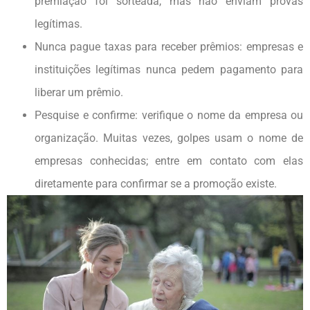
premiação foi sorteada, mas não enviam provas
legítimas.
Nunca pague taxas para receber prêmios: empresas e
instituições legítimas nunca pedem pagamento para
liberar um prêmio.
Pesquise e confirme: verifique o nome da empresa ou
organização. Muitas vezes, golpes usam o nome de
empresas conhecidas; entre em contato com elas
diretamente para confirmar se a promoção existe.