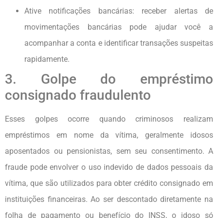
Ative notificações bancárias: receber alertas de
movimentações bancárias pode ajudar você a
acompanhar a conta e identificar transações suspeitas
rapidamente.
3. Golpe do empréstimo
consignado fraudulento
Esses golpes ocorre quando criminosos realizam
empréstimos em nome da vítima, geralmente idosos
aposentados ou pensionistas, sem seu consentimento. A
fraude pode envolver o uso indevido de dados pessoais da
vítima, que são utilizados para obter crédito consignado em
instituições financeiras. Ao ser descontado diretamente na
folha de pagamento ou benefício do INSS, o idoso só