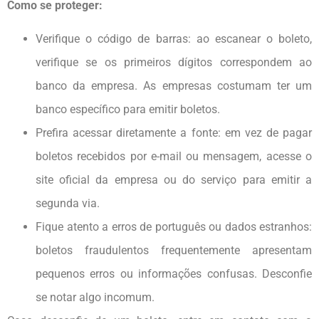
Como se proteger:
Verifique o código de barras: ao escanear o boleto,
verifique se os primeiros dígitos correspondem ao
banco da empresa. As empresas costumam ter um
banco específico para emitir boletos.
Prefira acessar diretamente a fonte: em vez de pagar
boletos recebidos por e-mail ou mensagem, acesse o
site oficial da empresa ou do serviço para emitir a
segunda via.
Fique atento a erros de português ou dados estranhos:
boletos fraudulentos frequentemente apresentam
pequenos erros ou informações confusas. Desconfie
se notar algo incomum.