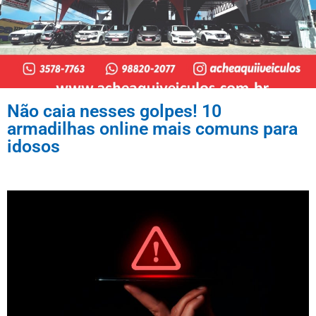
Não caia nesses golpes! 10
armadilhas online mais comuns para
idosos