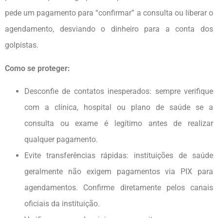
pede um pagamento para “confirmar” a consulta ou liberar o
agendamento, desviando o dinheiro para a conta dos
golpistas.
Como se proteger:
Desconfie de contatos inesperados: sempre verifique
com a clínica, hospital ou plano de saúde se a
consulta ou exame é legítimo antes de realizar
qualquer pagamento.
Evite transferências rápidas: instituições de saúde
geralmente não exigem pagamentos via PIX para
agendamentos. Confirme diretamente pelos canais
oficiais da instituição.