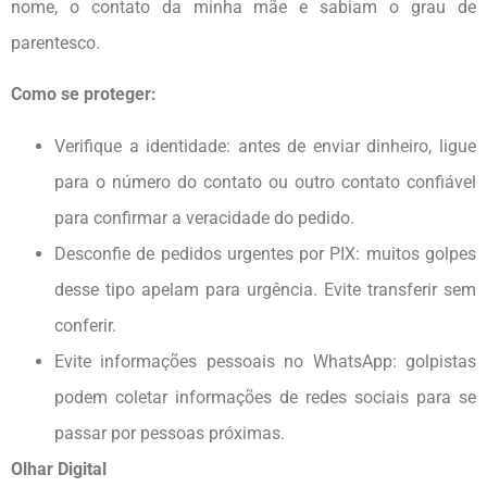
nome, o contato da minha mãe e sabiam o grau de
parentesco.
Como se proteger:
Verifique a identidade: antes de enviar dinheiro, ligue
para o número do contato ou outro contato confiável
para confirmar a veracidade do pedido.
Desconfie de pedidos urgentes por PIX: muitos golpes
desse tipo apelam para urgência. Evite transferir sem
conferir.
Evite informações pessoais no WhatsApp: golpistas
podem coletar informações de redes sociais para se
passar por pessoas próximas.
Olhar Digital