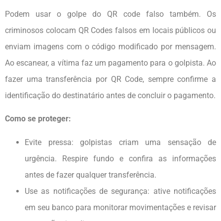
Podem usar o golpe do QR code falso também. Os
criminosos colocam QR Codes falsos em locais públicos ou
enviam imagens com o código modificado por mensagem.
Ao escanear, a vítima faz um pagamento para o golpista. Ao
fazer uma transferência por QR Code, sempre confirme a
identificação do destinatário antes de concluir o pagamento.
Como se proteger:
Evite pressa: golpistas criam uma sensação de
urgência. Respire fundo e confira as informações
antes de fazer qualquer transferência.
Use as notificações de segurança: ative notificações
em seu banco para monitorar movimentações e revisar