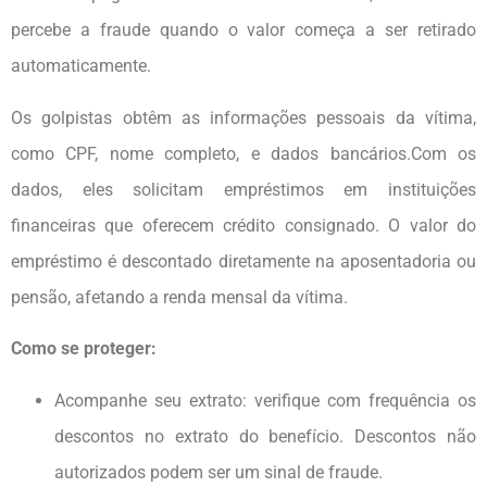
percebe a fraude quando o valor começa a ser retirado
automaticamente.
Os golpistas obtêm as informações pessoais da vítima,
como CPF, nome completo, e dados bancários.Com os
dados, eles solicitam empréstimos em instituições
financeiras que oferecem crédito consignado. O valor do
empréstimo é descontado diretamente na aposentadoria ou
pensão, afetando a renda mensal da vítima.
Como se proteger:
Acompanhe seu extrato: verifique com frequência os
descontos no extrato do benefício. Descontos não
autorizados podem ser um sinal de fraude.