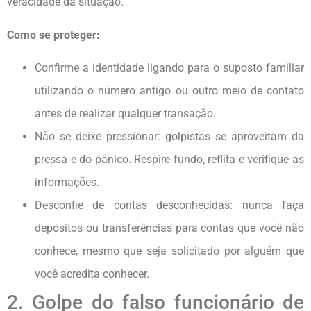
veracidade da situação.
Como se proteger:
Confirme a identidade ligando para o suposto familiar
utilizando o número antigo ou outro meio de contato
antes de realizar qualquer transação.
Não se deixe pressionar: golpistas se aproveitam da
pressa e do pânico. Respire fundo, reflita e verifique as
informações.
Desconfie de contas desconhecidas: nunca faça
depósitos ou transferências para contas que você não
conhece, mesmo que seja solicitado por alguém que
você acredita conhecer.
2. Golpe do falso funcionário de