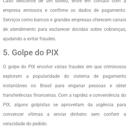
Caso desconfie de um boleto, entre em contato com a
empresa emissora e confirme os dados de pagamento.
Serviços como bancos e grandes empresas oferecem canais
de atendimento para esclarecer dúvidas sobre cobranças,
ajudando a evitar fraudes.
5. Golpe do PIX
O golpe do PIX envolve várias fraudes em que criminosos
exploram a popularidade do sistema de pagamento
instantâneo no Brasil para enganar pessoas e obter
transferências financeiras. Com a rapidez e conveniência do
PIX, alguns golpistas se aproveitam da urgência para
convencer vítimas a enviar dinheiro sem conferir a
veracidade do pedido.