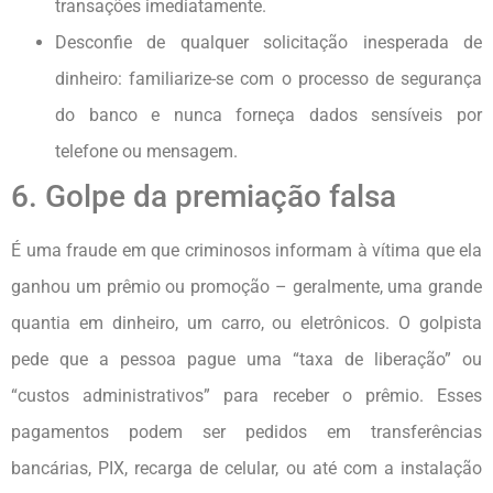
transações imediatamente.
Desconfie de qualquer solicitação inesperada de
dinheiro: familiarize-se com o processo de segurança
do banco e nunca forneça dados sensíveis por
telefone ou mensagem.
6. Golpe da premiação falsa
É uma fraude em que criminosos informam à vítima que ela
ganhou um prêmio ou promoção – geralmente, uma grande
quantia em dinheiro, um carro, ou eletrônicos. O golpista
pede que a pessoa pague uma “taxa de liberação” ou
“custos administrativos” para receber o prêmio. Esses
pagamentos podem ser pedidos em transferências
bancárias, PIX, recarga de celular, ou até com a instalação