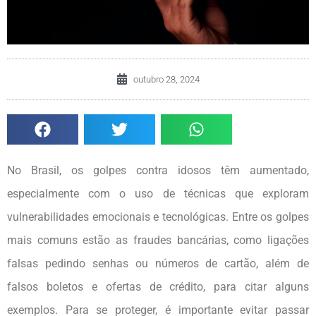
outubro 28, 2024
No Brasil, os golpes contra idosos têm aumentado,
especialmente com o uso de técnicas que exploram
vulnerabilidades emocionais e tecnológicas. Entre os golpes
mais comuns estão as fraudes bancárias, como ligações
falsas pedindo senhas ou números de cartão, além de
falsos boletos e ofertas de crédito, para citar alguns
exemplos. Para se proteger, é importante evitar passar