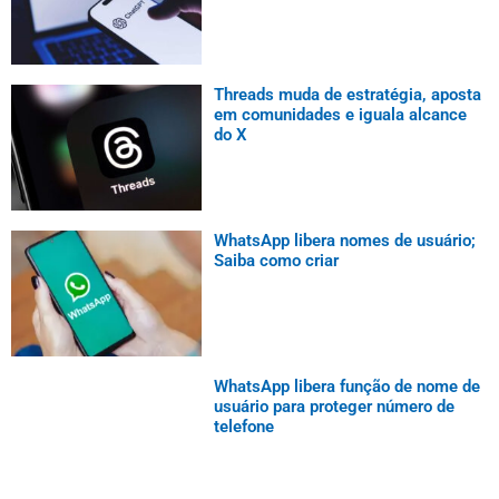
Threads muda de estratégia, aposta
em comunidades e iguala alcance
do X
WhatsApp libera nomes de usuário;
Saiba como criar
WhatsApp libera função de nome de
usuário para proteger número de
telefone