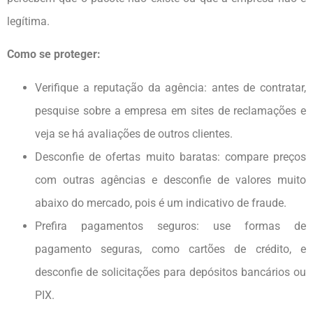
legítima.
Como se proteger:
Verifique a reputação da agência: antes de contratar,
pesquise sobre a empresa em sites de reclamações e
veja se há avaliações de outros clientes.
Desconfie de ofertas muito baratas: compare preços
com outras agências e desconfie de valores muito
abaixo do mercado, pois é um indicativo de fraude.
Prefira pagamentos seguros: use formas de
pagamento seguras, como cartões de crédito, e
desconfie de solicitações para depósitos bancários ou
PIX.