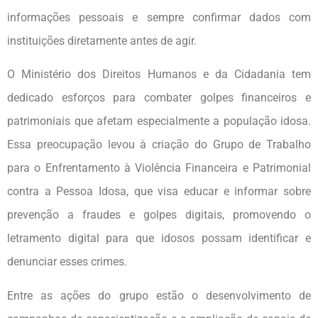
informações pessoais e sempre confirmar dados com
instituições diretamente antes de agir.
O Ministério dos Direitos Humanos e da Cidadania tem
dedicado esforços para combater golpes financeiros e
patrimoniais que afetam especialmente a população idosa.
Essa preocupação levou à criação do Grupo de Trabalho
para o Enfrentamento à Violência Financeira e Patrimonial
contra a Pessoa Idosa, que visa educar e informar sobre
prevenção a fraudes e golpes digitais, promovendo o
letramento digital para que idosos possam identificar e
denunciar esses crimes.
Entre as ações do grupo estão o desenvolvimento de