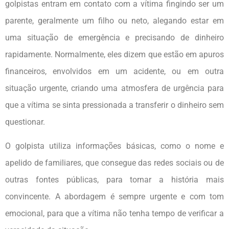
golpistas entram em contato com a vítima fingindo ser um
parente, geralmente um filho ou neto, alegando estar em
uma situação de emergência e precisando de dinheiro
rapidamente. Normalmente, eles dizem que estão em apuros
financeiros, envolvidos em um acidente, ou em outra
situação urgente, criando uma atmosfera de urgência para
que a vítima se sinta pressionada a transferir o dinheiro sem
questionar.
O golpista utiliza informações básicas, como o nome e
apelido de familiares, que consegue das redes sociais ou de
outras fontes públicas, para tornar a história mais
convincente. A abordagem é sempre urgente e com tom
emocional, para que a vítima não tenha tempo de verificar a