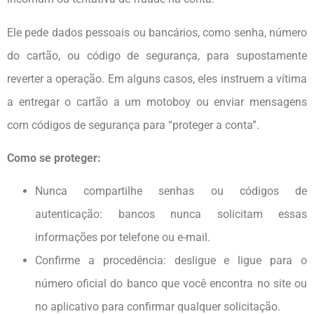
Ele pede dados pessoais ou bancários, como senha, número
do cartão, ou código de segurança, para supostamente
reverter a operação. Em alguns casos, eles instruem a vítima
a entregar o cartão a um motoboy ou enviar mensagens
com códigos de segurança para “proteger a conta”.
Como se proteger:
Nunca compartilhe senhas ou códigos de
autenticação: bancos nunca solicitam essas
informações por telefone ou e-mail.
Confirme a procedência: desligue e ligue para o
número oficial do banco que você encontra no site ou
no aplicativo para confirmar qualquer solicitação.