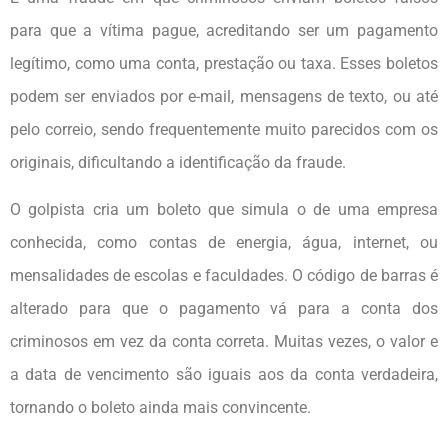
para que a vítima pague, acreditando ser um pagamento
legítimo, como uma conta, prestação ou taxa. Esses boletos
podem ser enviados por e-mail, mensagens de texto, ou até
pelo correio, sendo frequentemente muito parecidos com os
originais, dificultando a identificação da fraude.
O golpista cria um boleto que simula o de uma empresa
conhecida, como contas de energia, água, internet, ou
mensalidades de escolas e faculdades. O código de barras é
alterado para que o pagamento vá para a conta dos
criminosos em vez da conta correta. Muitas vezes, o valor e
a data de vencimento são iguais aos da conta verdadeira,
tornando o boleto ainda mais convincente.