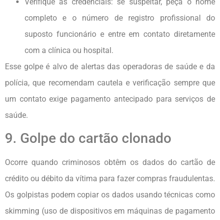
Verifique as credenciais: se suspeitar, peça o nome
completo e o número de registro profissional do
suposto funcionário e entre em contato diretamente
com a clínica ou hospital.
Esse golpe é alvo de alertas das operadoras de saúde e da
polícia, que recomendam cautela e verificação sempre que
um contato exige pagamento antecipado para serviços de
saúde.
9. Golpe do cartão clonado
Ocorre quando criminosos obtêm os dados do cartão de
crédito ou débito da vítima para fazer compras fraudulentas.
Os golpistas podem copiar os dados usando técnicas como
skimming (uso de dispositivos em máquinas de pagamento