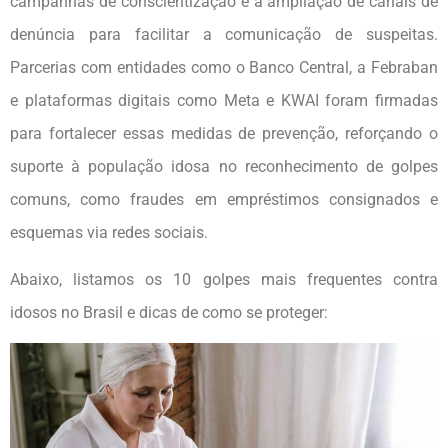
campanhas de conscientização e a ampliação de canais de
denúncia para facilitar a comunicação de suspeitas.
Parcerias com entidades como o Banco Central, a Febraban
e plataformas digitais como Meta e KWAI foram firmadas
para fortalecer essas medidas de prevenção, reforçando o
suporte à população idosa no reconhecimento de golpes
comuns, como fraudes em empréstimos consignados e
esquemas via redes sociais​.
Abaixo, listamos os 10 golpes mais frequentes contra
idosos no Brasil e dicas de como se proteger: