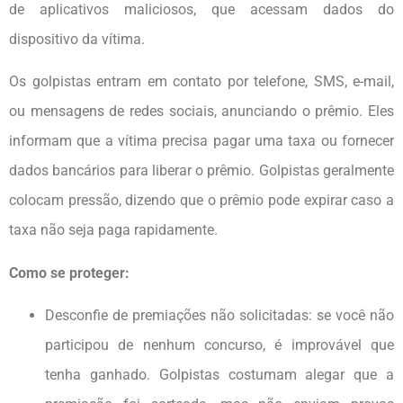
de aplicativos maliciosos, que acessam dados do
dispositivo da vítima.
Os golpistas entram em contato por telefone, SMS, e-mail,
ou mensagens de redes sociais, anunciando o prêmio. Eles
informam que a vítima precisa pagar uma taxa ou fornecer
dados bancários para liberar o prêmio. Golpistas geralmente
colocam pressão, dizendo que o prêmio pode expirar caso a
taxa não seja paga rapidamente.
Como se proteger:
Desconfie de premiações não solicitadas: se você não
participou de nenhum concurso, é improvável que
tenha ganhado. Golpistas costumam alegar que a