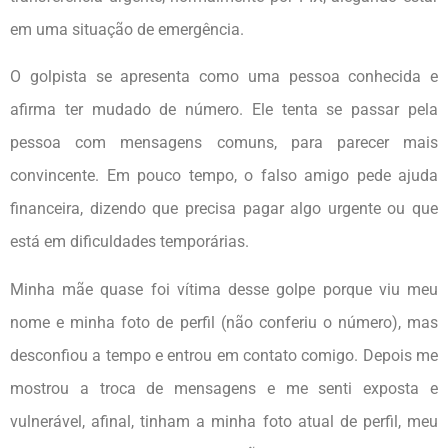
em uma situação de emergência.
O golpista se apresenta como uma pessoa conhecida e
afirma ter mudado de número. Ele tenta se passar pela
pessoa com mensagens comuns, para parecer mais
convincente. Em pouco tempo, o falso amigo pede ajuda
financeira, dizendo que precisa pagar algo urgente ou que
está em dificuldades temporárias.
Minha mãe quase foi vítima desse golpe porque viu meu
nome e minha foto de perfil (não conferiu o número), mas
desconfiou a tempo e entrou em contato comigo. Depois me
mostrou a troca de mensagens e me senti exposta e
vulnerável, afinal, tinham a minha foto atual de perfil, meu