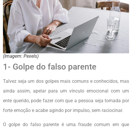
(Imagem: Pexels)
1- Golpe do falso parente
Talvez seja um dos golpes mais comuns e conhecidos, mas
ainda assim, apelar para um vínculo emocional com um
ente querido, pode fazer com que a pessoa seja tomada por
forte emoção e acabe agindo por impulso, sem raciocinar.
O golpe do falso parente é uma fraude comum em que