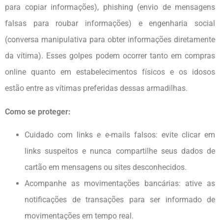
para copiar informações), phishing (envio de mensagens
falsas para roubar informações) e engenharia social
(conversa manipulativa para obter informações diretamente
da vítima). Esses golpes podem ocorrer tanto em compras
online quanto em estabelecimentos físicos e os idosos
estão entre as vítimas preferidas dessas armadilhas.
Como se proteger:
Cuidado com links e e-mails falsos: evite clicar em
links suspeitos e nunca compartilhe seus dados de
cartão em mensagens ou sites desconhecidos.
Acompanhe as movimentações bancárias: ative as
notificações de transações para ser informado de
movimentações em tempo real.