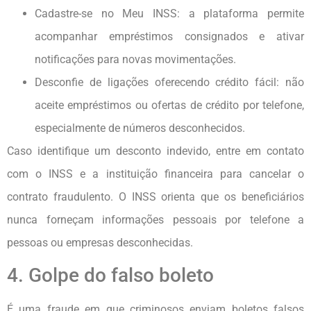
Cadastre-se no Meu INSS: a plataforma permite
acompanhar empréstimos consignados e ativar
notificações para novas movimentações.
Desconfie de ligações oferecendo crédito fácil: não
aceite empréstimos ou ofertas de crédito por telefone,
especialmente de números desconhecidos.
Caso identifique um desconto indevido, entre em contato
com o INSS e a instituição financeira para cancelar o
contrato fraudulento. O INSS orienta que os beneficiários
nunca forneçam informações pessoais por telefone a
pessoas ou empresas desconhecidas.
4. Golpe do falso boleto
É uma fraude em que criminosos enviam boletos falsos