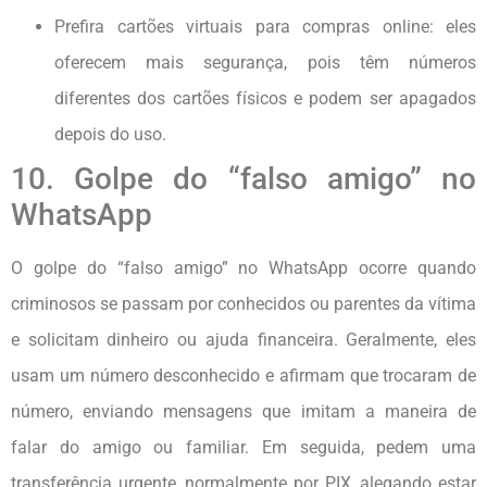
Prefira cartões virtuais para compras online: eles
oferecem mais segurança, pois têm números
diferentes dos cartões físicos e podem ser apagados
depois do uso.
10. Golpe do “falso amigo” no
WhatsApp
O golpe do “falso amigo” no WhatsApp ocorre quando
criminosos se passam por conhecidos ou parentes da vítima
e solicitam dinheiro ou ajuda financeira. Geralmente, eles
usam um número desconhecido e afirmam que trocaram de
número, enviando mensagens que imitam a maneira de
falar do amigo ou familiar. Em seguida, pedem uma
transferência urgente, normalmente por PIX, alegando estar