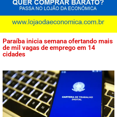
Paraíba inicia semana ofertando mais
de mil vagas de emprego em 14
cidades