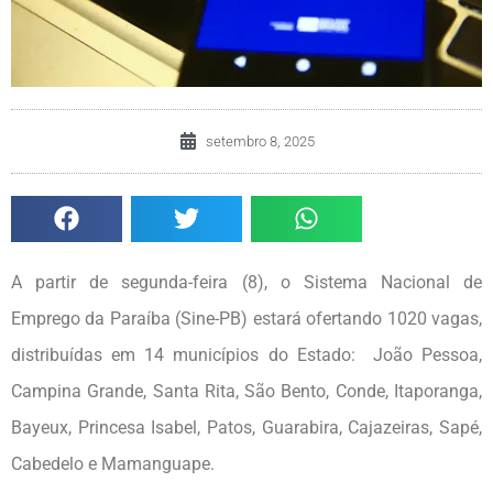
setembro 8, 2025
A partir de segunda-feira (8), o Sistema Nacional de
Emprego da Paraíba (Sine-PB) estará ofertando 1020 vagas,
distribuídas em 14 municípios do Estado: João Pessoa,
Campina Grande, Santa Rita, São Bento, Conde, Itaporanga,
Bayeux, Princesa Isabel, Patos, Guarabira, Cajazeiras, Sapé,
Cabedelo e Mamanguape.