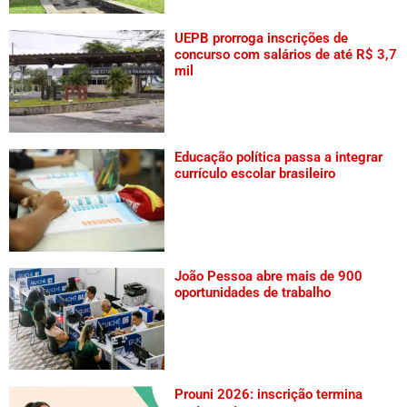
UEPB prorroga inscrições de
concurso com salários de até R$ 3,7
mil
Educação política passa a integrar
currículo escolar brasileiro
João Pessoa abre mais de 900
oportunidades de trabalho
Prouni 2026: inscrição termina