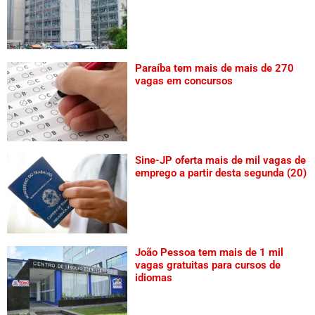
Paraíba tem mais de mais de 270
vagas em concursos
Sine-JP oferta mais de mil vagas de
emprego a partir desta segunda (20)
João Pessoa tem mais de 1 mil
vagas gratuitas para cursos de
idiomas