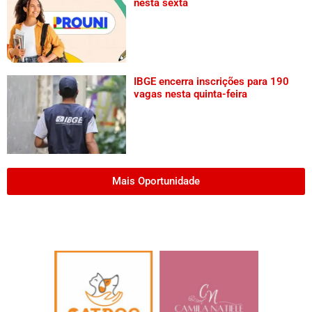
nesta sexta
IBGE encerra inscrições para 190
vagas nesta quinta-feira
Mais Oportunidade