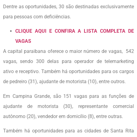
Dentre as oportunidades, 30 são destinadas exclusivamente
para pessoas com deficiências.
CLIQUE AQUI E CONFIRA A LISTA COMPLETA DE
VAGAS
A capital paraibana oferece o maior número de vagas, 542
vagas, sendo 300 delas para operador de telemarketing
ativo e receptivo. Também há oportunidades para os cargos
de pedreiro (31), ajudante de motorista (10), entre outros.
Em Campina Grande, são 151 vagas para as funções de
ajudante de motorista (30), representante comercial
autônomo (20), vendedor em domicílio (8), entre outras.
Também há oportunidades para as cidades de Santa Rita