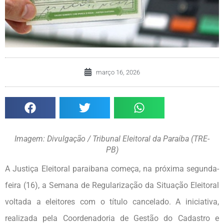
março 16, 2026
Imagem: Divulgação / Tribunal Eleitoral da Paraíba (TRE-
PB)
A Justiça Eleitoral paraibana começa, na próxima segunda-
feira (16), a Semana de Regularização da Situação Eleitoral
voltada a eleitores com o título cancelado. A iniciativa,
realizada pela Coordenadoria de Gestão do Cadastro e