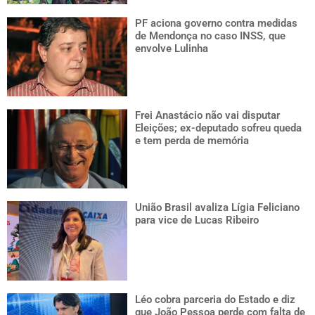
PF aciona governo contra medidas
de Mendonça no caso INSS, que
envolve Lulinha
Frei Anastácio não vai disputar
Eleições; ex-deputado sofreu queda
e tem perda de memória
União Brasil avaliza Lígia Feliciano
para vice de Lucas Ribeiro
Léo cobra parceria do Estado e diz
que João Pessoa perde com falta de