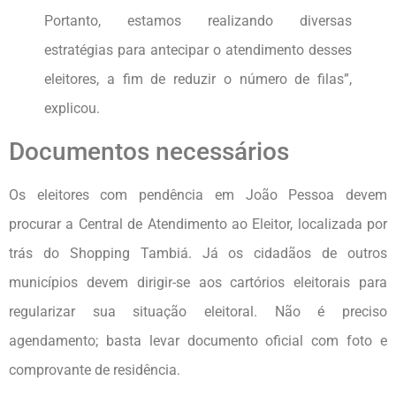
Portanto, estamos realizando diversas
estratégias para antecipar o atendimento desses
eleitores, a fim de reduzir o número de filas”,
explicou.
Documentos necessários
Os eleitores com pendência em João Pessoa devem
procurar a Central de Atendimento ao Eleitor, localizada por
trás do Shopping Tambiá. Já os cidadãos de outros
municípios devem dirigir-se aos cartórios eleitorais para
regularizar sua situação eleitoral. Não é preciso
agendamento; basta levar documento oficial com foto e
comprovante de residência.