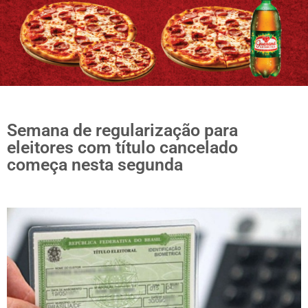
Semana de regularização para
eleitores com título cancelado
começa nesta segunda