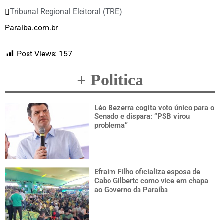
Tribunal Regional Eleitoral (TRE)
Paraiba.com.br
Post Views:
157
+ Politica
Léo Bezerra cogita voto único para o
Senado e dispara: “PSB virou
problema”
Efraim Filho oficializa esposa de
Cabo Gilberto como vice em chapa
ao Governo da Paraíba