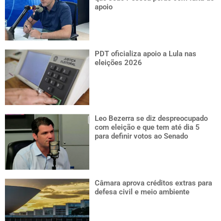
apoio
PDT oficializa apoio a Lula nas
eleições 2026
Leo Bezerra se diz despreocupado
com eleição e que tem até dia 5
para definir votos ao Senado
Câmara aprova créditos extras para
defesa civil e meio ambiente