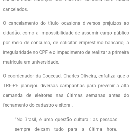
cancelados.
O cancelamento do título ocasiona diversos prejuízos ao
cidadão, como a impossibilidade de assumir cargo público
por meio de concurso, de solicitar empréstimo bancário, a
irregularidade no CPF e o impedimento de realizar a primeira
matrícula em universidade.
O coordenador da Cogecad, Charles Oliveira, enfatiza que o
TRE-PB planejou diversas campanhas para prevenir a alta
demanda de eleitores nas últimas semanas antes do
fechamento do cadastro eleitoral.
“No Brasil, é uma questão cultural: as pessoas
sempre deixam tudo para a última hora.